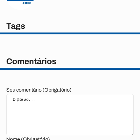
Tags
Comentários
Seu comentário (Obrigatório)
Nome (Obrigatório)