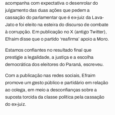
acompanha com expectativa o desenrolar do
julgamento das duas ações que pedem a
cassação do parlamentar que é ex-juiz da Lava-
Jato e foi eleito na esteira do discurso de combate
à corrupção. Em publicação no X (antigo Twitter),
Efraim disse que o partido ‘reafirma’ apoio a Moro.
Estamos confiantes no resultado final que
prestigie a legalidade, a justiça e a escolha
democrática dos eleitores do Paraná, escreveu.
Com a publicação nas redes sociais, Efraim
promove um gesto público e partidário em relação
ao colega, em meio a desconfianças sobre a
suposta torcida da classe política pela cassação
do ex-juiz.