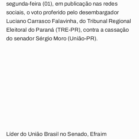
segunda-feira (01), em publicação nas redes
sociais, o voto proferido pelo desembargador
Luciano Carrasco Falavinha, do Tribunal Regional
Eleitoral do Paraná (TRE-PR), contra a cassação
do senador Sérgio Moro (União-PR).
Líder do União Brasil no Senado, Efraim