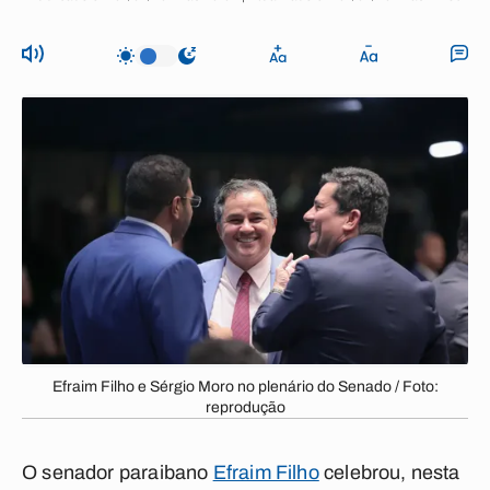
Efraim Filho e Sérgio Moro no plenário do Senado / Foto:
reprodução
O senador paraibano
Efraim Filho
celebrou, nesta