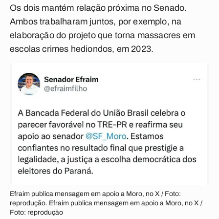
Os dois mantém relação próxima no Senado.
Ambos trabalharam juntos, por exemplo, na
elaboração do projeto que torna massacres em
escolas crimes hediondos, em 2023.
Efraim publica mensagem em apoio a Moro, no X / Foto:
reprodução. Efraim publica mensagem em apoio a Moro, no X /
Foto: reprodução