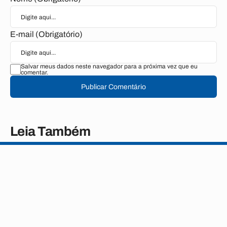
E-mail (Obrigatório)
Salvar meus dados neste navegador para a próxima vez que eu
comentar.
Publicar Comentário
Leia Também