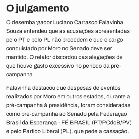
O julgamento
O desembargador Luciano Carrasco Falavinha
Souza entendeu que as acusações apresentadas
pelo PT e pelo PL não procedem e que o cargo
conquistado por Moro no Senado deve ser
mantido. O relator discordou das alegações de
que houve gasto excessivo no período da pré-
campanha.
Falavinha destacou que despesas de eventos
realizados por Moro em outros estados, durante a
pré-campanha à presidência, foram consideradas
como pré-campanha ao Senado pela Federação
Brasil da Esperança - FÉ BRASIL (PT/PCdoB/PV)
e pelo Partido Liberal (PL), que pede a cassação.