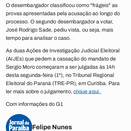
O desembargador classificou como "frágeis" as
provas apresentadas pela acusação ao longo do
processo. O segundo desembargador a votar,
José Rodrigo Sade, pediu vista, ou seja, mais
tempo para analisar o caso.
As duas Ações de Investigação Judicial Eleitoral
(AIJEs) que pedem a cassação do mandato de
Sergio Moro começaram a ser julgadas às 14h
desta segunda-feira (1º), no Tribunal Regional
Eleitoral do Paraná (TRE-PR), em Curitiba. Para
ler mais sobre o julgamento,
clique aqui.
Com informações do G1
Felipe Nunes