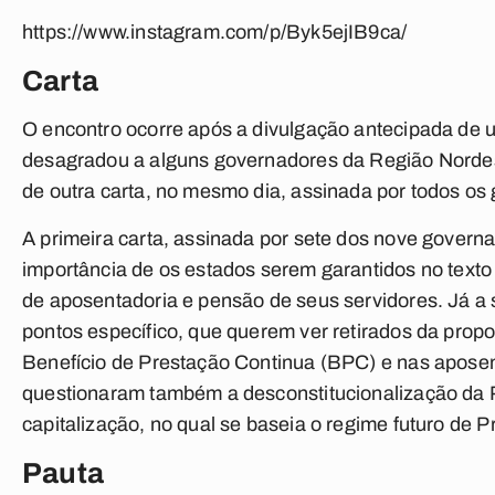
https://www.instagram.com/p/Byk5ejIB9ca/
Carta
O encontro ocorre após a divulgação antecipada de um
desagradou a alguns governadores da Região Nordest
de outra carta, no mesmo dia, assinada por todos os
A primeira carta, assinada por sete dos nove governa
importância de os estados serem garantidos no texto 
de aposentadoria e pensão de seus servidores. Já a
pontos específico, que querem ver retirados da prop
Benefício de Prestação Continua (BPC) e nas aposent
questionaram também a desconstitucionalização da P
capitalização, no qual se baseia o regime futuro de P
Pauta