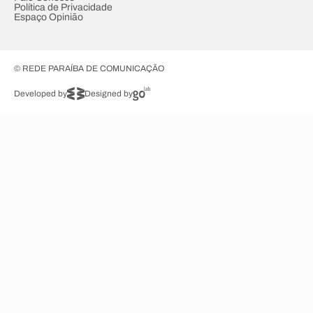
Política de Privacidade
Espaço Opinião
© REDE PARAÍBA DE COMUNICAÇÃO
Developed by
Designed by