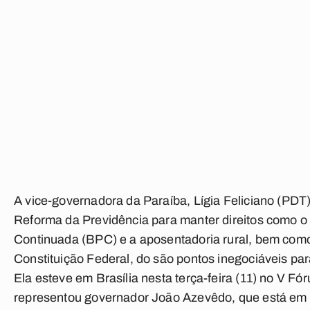
A vice-governadora da Paraíba, Lígia Feliciano (PDT)
Reforma da Previdência para manter direitos como o
Continuada (BPC) e a aposentadoria rural, bem como 
Constituição Federal, do são pontos inegociáveis pa
Ela esteve em Brasília nesta terça-feira (11) no V F
representou governador João Azevêdo, que está em 