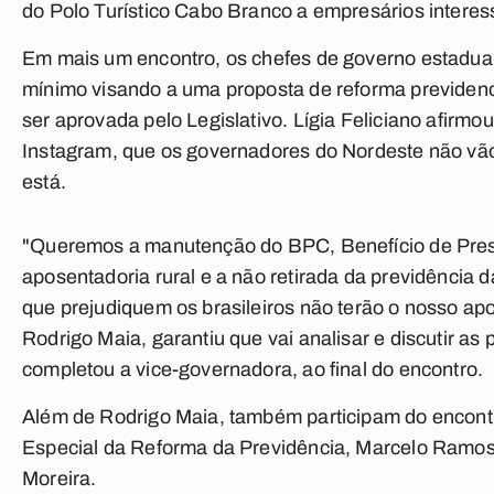
do Polo Turístico Cabo Branco a empresários interes
Em mais um encontro, os chefes de governo estadu
mínimo visando a uma proposta de reforma previden
ser aprovada pelo Legislativo. Lígia Feliciano afirmo
Instagram, que os governadores do Nordeste não vão 
está.
"Queremos a manutenção do BPC, Benefício de Pres
aposentadoria rural e a não retirada da previdência 
que prejudiquem os brasileiros não terão o nosso ap
Rodrigo Maia, garantiu que vai analisar e discutir as 
completou a vice-governadora, ao final do encontro.
Além de Rodrigo Maia, também participam do encont
Especial da Reforma da Previdência, Marcelo Ramos, 
Moreira.