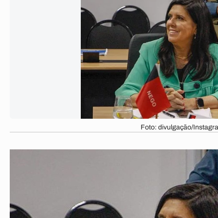
Foto: divulgação/Instagr