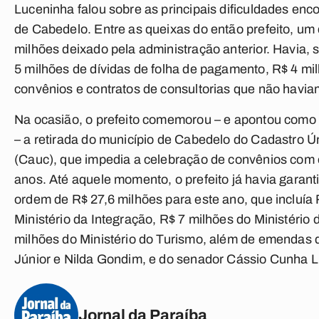
Luceninha falou sobre as principais dificuldades enc
de Cabedelo. Entre as queixas do então prefeito, um
milhões deixado pela administração anterior. Havia,
5 milhões de dívidas de folha de pagamento, R$ 4 mil
convênios e contratos de consultorias que não havia
Na ocasião, o prefeito comemorou – e apontou como 
– a retirada do município de Cabedelo do Cadastro 
(Cauc), que impedia a celebração de convênios com 
anos. Até aquele momento, o prefeito já havia garant
ordem de R$ 27,6 milhões para este ano, que incluía
Ministério da Integração, R$ 7 milhões do Ministério
milhões do Ministério do Turismo, além de emendas
Júnior e Nilda Gondim, e do senador Cássio Cunha L
Jornal da Paraíba