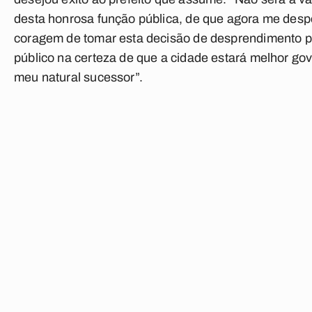
desta honrosa função pública, de que agora me despe
coragem de tomar esta decisão de desprendimento 
público na certeza de que a cidade estará melhor g
meu natural sucessor”.