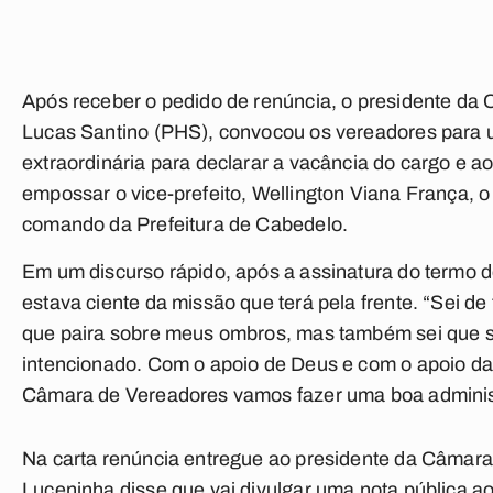
Após receber o pedido de renúncia, o presidente da
Lucas Santino (PHS), convocou os vereadores para
extraordinária para declarar a vacância do cargo e
empossar o vice-prefeito, Wellington Viana França, o
comando da Prefeitura de Cabedelo.
Em um discurso rápido, após a assinatura do termo d
estava ciente da missão que terá pela frente. “Sei de
que paira sobre meus ombros, mas também sei qu
intencionado. Com o apoio de Deus e com o apoio da
Câmara de Vereadores vamos fazer uma boa administ
Na carta renúncia entregue ao presidente da Câmara
Luceninha disse que vai divulgar uma nota pública 