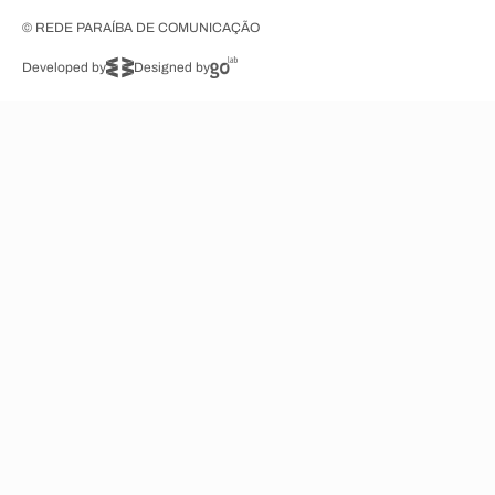
© REDE PARAÍBA DE COMUNICAÇÃO
Developed by
Designed by