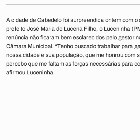
A cidade de Cabedelo foi surpreendida ontem com o 
prefeito José Maria de Lucena Filho, o Luceninha (
renúncia não ficaram bem esclarecidos pelo gestor 
Câmara Municipal. “Tenho buscado trabalhar para ga
nossa cidade e sua população, que me honrou com s
percebo que me faltam as forças necessárias para co
afirmou Luceninha.