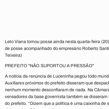
Leto Viana tomou posse ainda nesta quarta-feira (20)
de posse acompanhado do empresário Roberto Santia
Teixeira)
PREFEITO "NÃO SUPORTOU A PRESSÃO"
A notícia da renúncia de Luceninha pegou todo mund
Auxiliares próximos do prefeito disseram que despa
nenhum momento desconfiaram de nada. Na Câmara 
vereadores da base governista também se disseram 
do prefeito. “Dizem que a política é uma caixinha de s