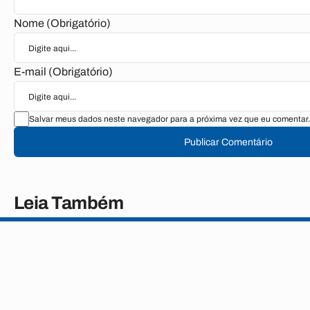
Nome (Obrigatório)
E-mail (Obrigatório)
Salvar meus dados neste navegador para a próxima vez que eu comentar.
Publicar Comentário
Leia Também