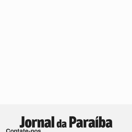
Contate-nos