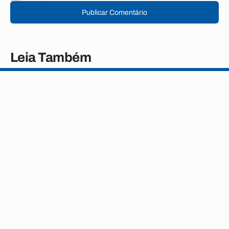
Publicar Comentário
Leia Também