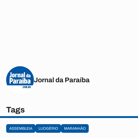
Jornal da Paraíba
Tags
ASSEMBLEIA
LUDGÉRIO
MARANHÃO