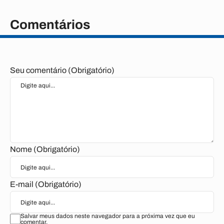
Comentários
Seu comentário (Obrigatório)
Nome (Obrigatório)
E-mail (Obrigatório)
Salvar meus dados neste navegador para a próxima vez que eu
comentar.