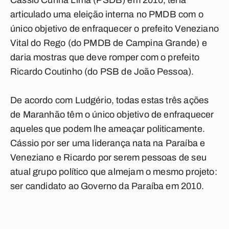
Cássio Cunha Lima (PSDB) em 2010, teria
articulado uma eleição interna no PMDB com o
único objetivo de enfraquecer o prefeito Veneziano
Vital do Rego (do PMDB de Campina Grande) e
daria mostras que deve romper com o prefeito
Ricardo Coutinho (do PSB de João Pessoa).
De acordo com Ludgério, todas estas três ações
de Maranhão têm o único objetivo de enfraquecer
aqueles que podem lhe ameaçar politicamente.
Cássio por ser uma liderança nata na Paraíba e
Veneziano e Ricardo por serem pessoas de seu
atual grupo político que almejam o mesmo projeto:
ser candidato ao Governo da Paraíba em 2010.