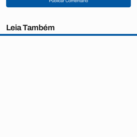
Publicar Comentário
Leia Também