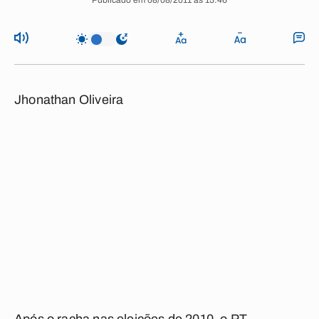
Publicado em 08/08/2011 às 15:46
Jhonathan Oliveira