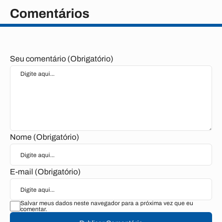
Comentários
Seu comentário (Obrigatório)
Nome (Obrigatório)
E-mail (Obrigatório)
Salvar meus dados neste navegador para a próxima vez que eu
comentar.