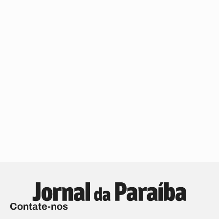
Contate-nos