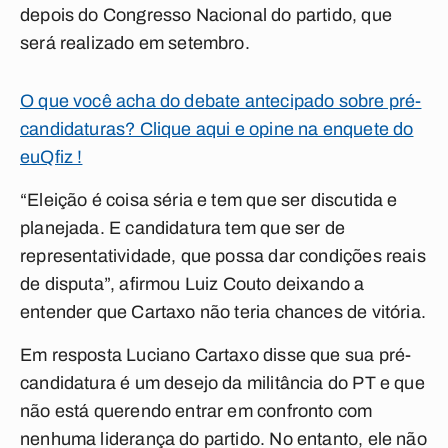
depois do Congresso Nacional do partido, que
será realizado em setembro.
O que você acha do debate antecipado sobre pré-
candidaturas? Clique aqui e opine na enquete do
euQfiz !
“Eleição é coisa séria e tem que ser discutida e
planejada. E candidatura tem que ser de
representatividade, que possa dar condições reais
de disputa”, afirmou Luiz Couto deixando a
entender que Cartaxo não teria chances de vitória.
Em resposta Luciano Cartaxo disse que sua pré-
candidatura é um desejo da militância do PT e que
não está querendo entrar em confronto com
nenhuma liderança do partido. No entanto, ele não