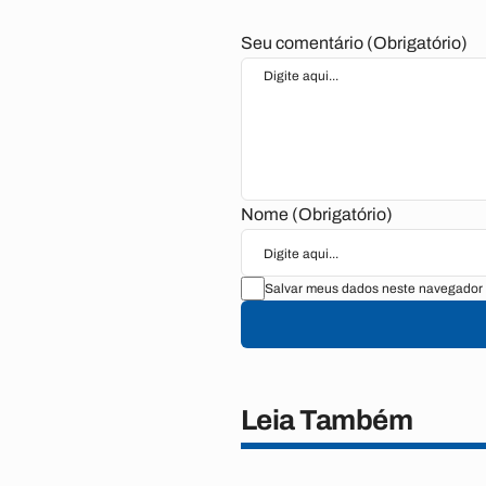
Seu comentário (Obrigatório)
Nome (Obrigatório)
Salvar meus dados neste navegador 
Leia Também