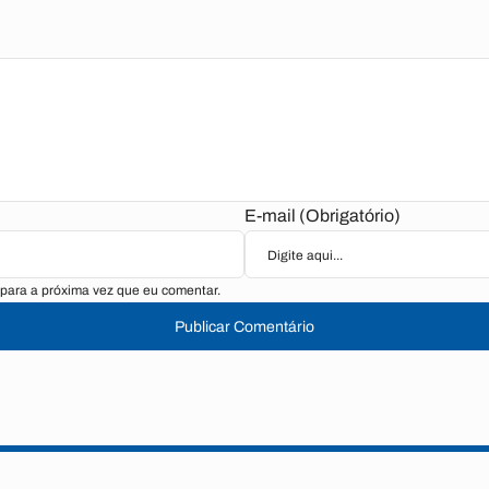
E-mail (Obrigatório)
para a próxima vez que eu comentar.
Publicar Comentário