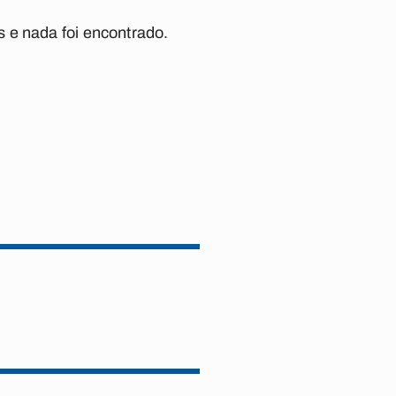
 e nada foi encontrado.