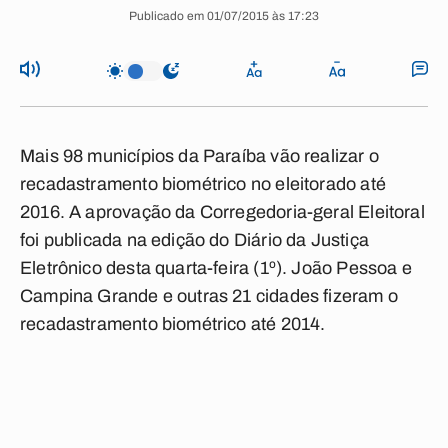
Publicado em 01/07/2015 às 17:23
Mais 98 municípios da Paraíba vão realizar o
recadastramento biométrico no eleitorado até
2016. A aprovação da Corregedoria-geral Eleitoral
foi publicada na edição do Diário da Justiça
Eletrônico desta quarta-feira (1º). João Pessoa e
Campina Grande e outras 21 cidades fizeram o
recadastramento biométrico até 2014.