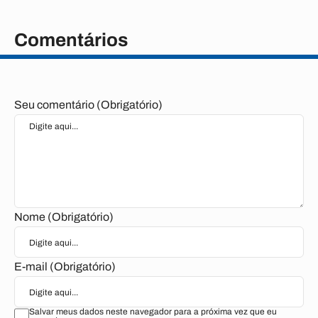
Comentários
Seu comentário (Obrigatório)
Nome (Obrigatório)
E-mail (Obrigatório)
Salvar meus dados neste navegador para a próxima vez que eu