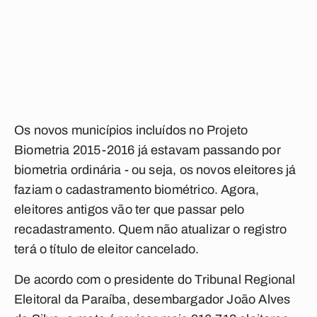
Os novos municípios incluídos no Projeto
Biometria 2015-2016 já estavam passando por
biometria ordinária - ou seja, os novos eleitores já
faziam o cadastramento biométrico. Agora,
eleitores antigos vão ter que passar pelo
recadastramento. Quem não atualizar o registro
terá o título de eleitor cancelado.
De acordo com o presidente do Tribunal Regional
Eleitoral da Paraíba, desembargador João Alves