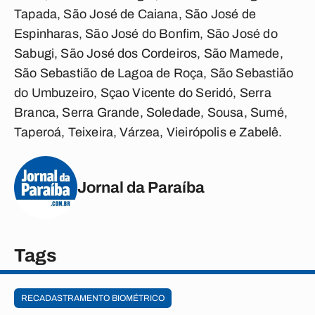
Tapada, São José de Caiana, São José de
Espinharas, São José do Bonfim, São José do
Sabugi, São José dos Cordeiros, São Mamede,
São Sebastião de Lagoa de Roça, São Sebastião
do Umbuzeiro, Sçao Vicente do Seridó, Serra
Branca, Serra Grande, Soledade, Sousa, Sumé,
Taperoá, Teixeira, Várzea, Vieirópolis e Zabelê.
Jornal da Paraíba
Tags
RECADASTRAMENTO BIOMÉTRICO