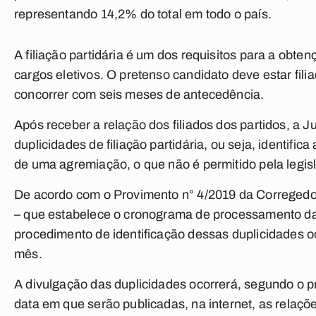
representando 14,2% do total em todo o país.
A filiação partidária é um dos requisitos para a obten
cargos eletivos. O pretenso candidato deve estar filia
concorrer com seis meses de antecedência.
Após receber a relação dos filiados dos partidos, a Ju
duplicidades de filiação partidária, ou seja, identifi
de uma agremiação, o que não é permitido pela legisl
De acordo com o Provimento n° 4/2019 da Corregedor
– que estabelece o cronograma de processamento das 
procedimento de identificação dessas duplicidades oc
mês.
A divulgação das duplicidades ocorrerá, segundo o p
data em que serão publicadas, na internet, as relações