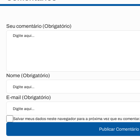
Seu comentário (Obrigatório)
Nome (Obrigatório)
E-mail (Obrigatório)
Salvar meus dados neste navegador para a próxima vez que eu comentar.
Publicar Comentário