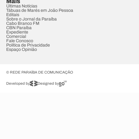
Mais
Últimas Notícias
Tábuas de Marés em João Pessoa
Editais
Sobre o Jornal da Paraíba
Cabo Branco FM
CBN Paraíba
Expediente
Comercial
Fale Conosco
Política de Privacidade
Espaço Opinião
© REDE PARAÍBA DE COMUNICAÇÃO
Developed by
Designed by