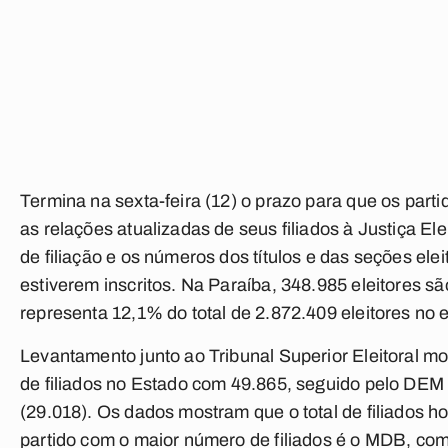
Termina na sexta-feira (12) o prazo para que os partid
as relações atualizadas de seus filiados à Justiça Ele
de filiação e os números dos títulos e das seções ele
estiverem inscritos. Na Paraíba, 348.985 eleitores são 
representa 12,1% do total de 2.872.409 eleitores no 
Levantamento junto ao Tribunal Superior Eleitoral 
de filiados no Estado com 49.865, seguido pelo DEM
(29.018). Os dados mostram que o total de filiados ho
partido com o maior número de filiados é o MDB, c