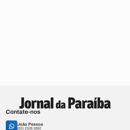
Contate-nos
João Pessoa
(83) 2106.1892