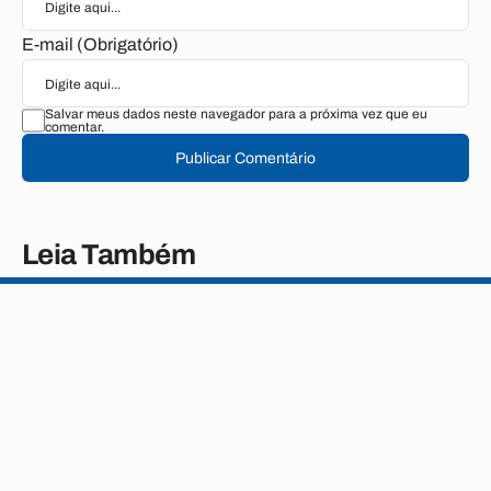
E-mail (Obrigatório)
Salvar meus dados neste navegador para a próxima vez que eu
comentar.
Publicar Comentário
Leia Também