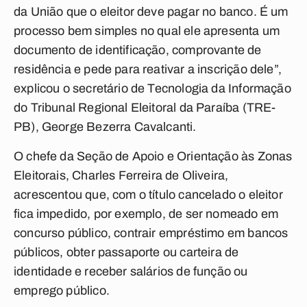
da União que o eleitor deve pagar no banco. É um
processo bem simples no qual ele apresenta um
documento de identificação, comprovante de
residência e pede para reativar a inscrição dele”,
explicou o secretário de Tecnologia da Informação
do Tribunal Regional Eleitoral da Paraíba (TRE-
PB), George Bezerra Cavalcanti.
O chefe da Seção de Apoio e Orientação às Zonas
Eleitorais, Charles Ferreira de Oliveira,
acrescentou que, com o título cancelado o eleitor
fica impedido, por exemplo, de ser nomeado em
concurso público, contrair empréstimo em bancos
públicos, obter passaporte ou carteira de
identidade e receber salários de função ou
emprego público.