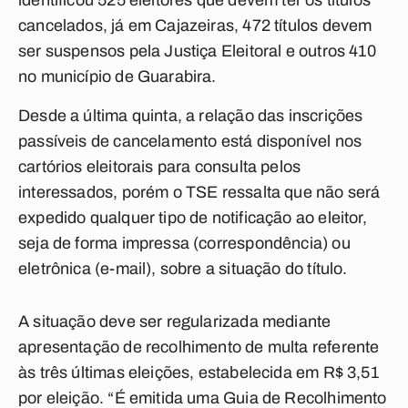
identificou 525 eleitores que devem ter os títulos
cancelados, já em Cajazeiras, 472 títulos devem
ser suspensos pela Justiça Eleitoral e outros 410
no município de Guarabira.
Desde a última quinta, a relação das inscrições
passíveis de cancelamento está disponível nos
cartórios eleitorais para consulta pelos
interessados, porém o TSE ressalta que não será
expedido qualquer tipo de notificação ao eleitor,
seja de forma impressa (correspondência) ou
eletrônica (e-mail), sobre a situação do título.
A situação deve ser regularizada mediante
apresentação de recolhimento de multa referente
às três últimas eleições, estabelecida em R$ 3,51
por eleição. “É emitida uma Guia de Recolhimento