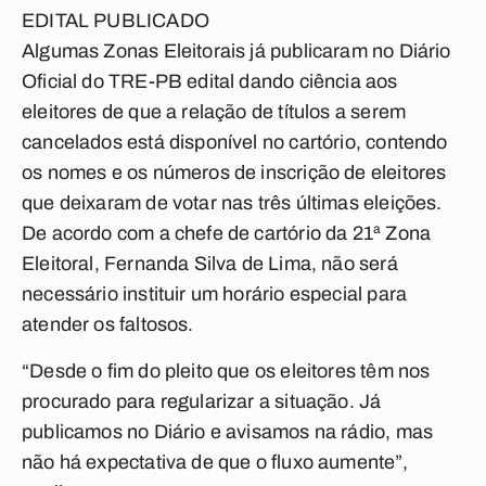
EDITAL PUBLICADO
Algumas Zonas Eleitorais já publicaram no Diário
Oficial do TRE-PB edital dando ciência aos
eleitores de que a relação de títulos a serem
cancelados está disponível no cartório, contendo
os nomes e os números de inscrição de eleitores
que deixaram de votar nas três últimas eleições.
De acordo com a chefe de cartório da 21ª Zona
Eleitoral, Fernanda Silva de Lima, não será
necessário instituir um horário especial para
atender os faltosos.
“Desde o fim do pleito que os eleitores têm nos
procurado para regularizar a situação. Já
publicamos no Diário e avisamos na rádio, mas
não há expectativa de que o fluxo aumente”,