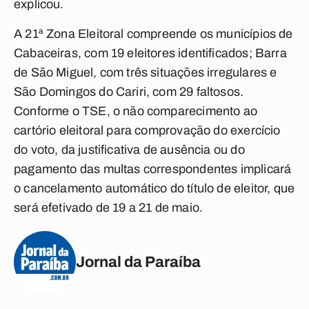
explicou.
A 21ª Zona Eleitoral compreende os municípios de
Cabaceiras, com 19 eleitores identificados; Barra
de São Miguel, com três situações irregulares e
São Domingos do Cariri, com 29 faltosos.
Conforme o TSE, o não comparecimento ao
cartório eleitoral para comprovação do exercício
do voto, da justificativa de ausência ou do
pagamento das multas correspondentes implicará
o cancelamento automático do título de eleitor, que
será efetivado de 19 a 21 de maio.
Jornal da Paraíba