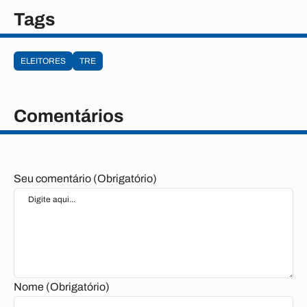
Tags
ELEITORES
TRE
Comentários
Seu comentário (Obrigatório)
Nome (Obrigatório)