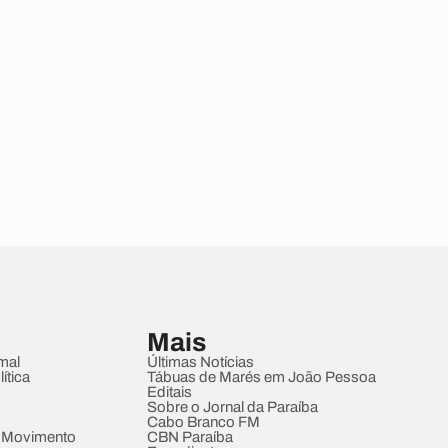
Mais
mal
Últimas Notícias
ítica
Tábuas de Marés em João Pessoa
Editais
Sobre o Jornal da Paraíba
Cabo Branco FM
 Movimento
CBN Paraíba