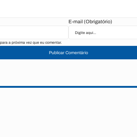
E-mail (Obrigatório)
para a próxima vez que eu comentar.
Publicar Comentário