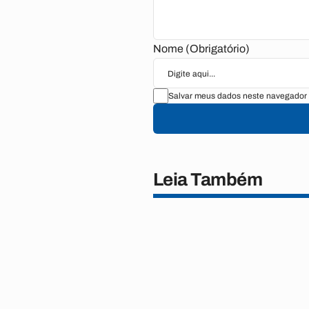
Nome (Obrigatório)
Salvar meus dados neste navegador 
Leia Também