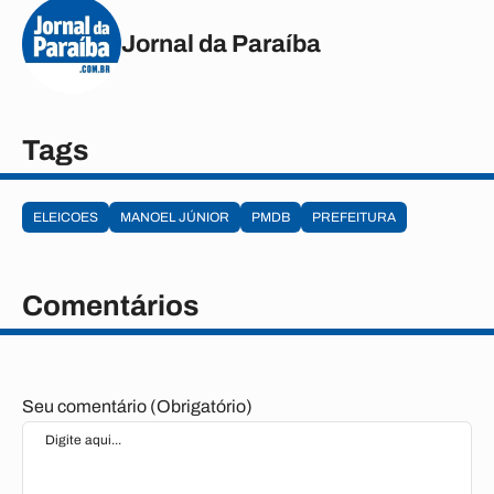
Jornal da Paraíba
Tags
ELEICOES
MANOEL JÚNIOR
PMDB
PREFEITURA
Comentários
Seu comentário (Obrigatório)