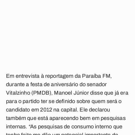
Em entrevista à reportagem da Paraíba FM,
durante a festa de aniversário do senador
Vitalzinho (PMDB), Manoel Júnior disse que já era
para o partido ter se definido sobre quem será o
candidato em 2012 na capital. Ele declarou
também que está aparecendo bem em pesquisas
internas. “As pesquisas de consumo interno que