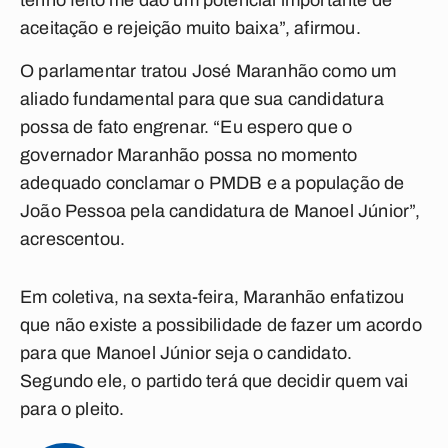
tenho feito me dão um potencial importante de
aceitação e rejeição muito baixa”, afirmou.
O parlamentar tratou José Maranhão como um
aliado fundamental para que sua candidatura
possa de fato engrenar. “Eu espero que o
governador Maranhão possa no momento
adequado conclamar o PMDB e a população de
João Pessoa pela candidatura de Manoel Júnior”,
acrescentou.
Em coletiva, na sexta-feira, Maranhão enfatizou
que não existe a possibilidade de fazer um acordo
para que Manoel Júnior seja o candidato.
Segundo ele, o partido terá que decidir quem vai
para o pleito.