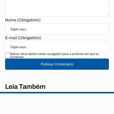
Nome (Obrigatório)
E-mail (Obrigatório)
Salvar meus dados neste navegador para a próxima vez que eu
comentar.
Publicar Comentário
Leia Também