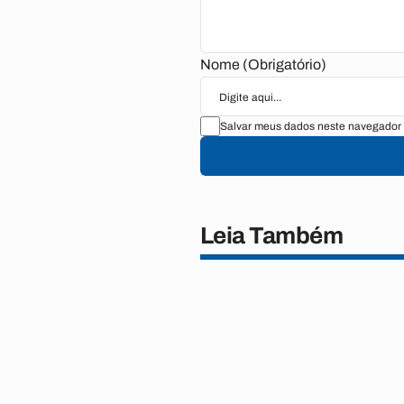
Nome (Obrigatório)
Salvar meus dados neste navegador 
Leia Também