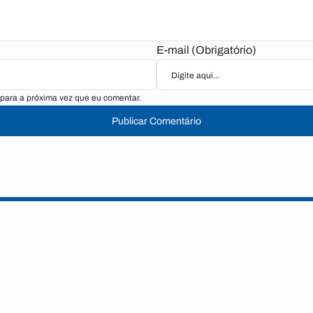
E-mail (Obrigatório)
para a próxima vez que eu comentar.
Publicar Comentário