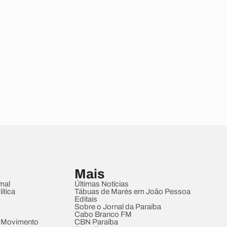
Mais
mal
Últimas Notícias
ítica
Tábuas de Marés em João Pessoa
Editais
Sobre o Jornal da Paraíba
Cabo Branco FM
 Movimento
CBN Paraíba