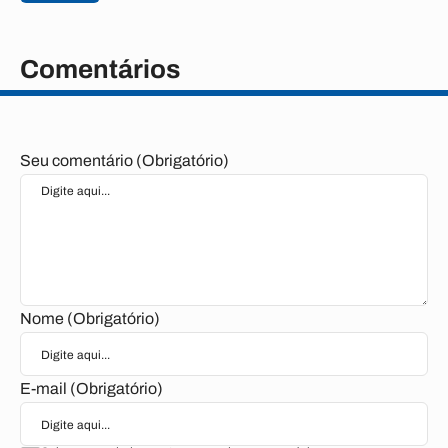
Comentários
Seu comentário (Obrigatório)
Nome (Obrigatório)
E-mail (Obrigatório)