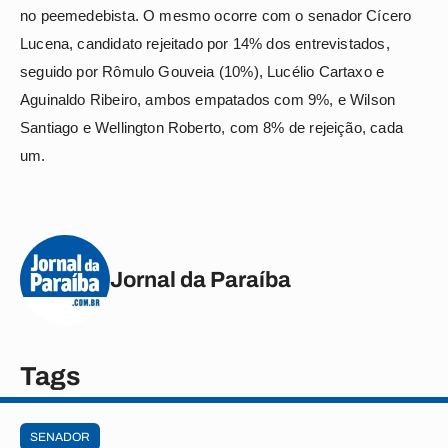
no peemedebista. O mesmo ocorre com o senador Cícero
Lucena, candidato rejeitado por 14% dos entrevistados,
seguido por Rômulo Gouveia (10%), Lucélio Cartaxo e
Aguinaldo Ribeiro, ambos empatados com 9%, e Wilson
Santiago e Wellington Roberto, com 8% de rejeição, cada
um.
Jornal da Paraíba
Tags
SENADOR