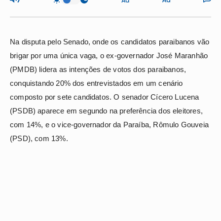
Na disputa pelo Senado, onde os candidatos paraibanos vão
brigar por uma única vaga, o ex-governador José Maranhão
(PMDB) lidera as intenções de votos dos paraibanos,
conquistando 20% dos entrevistados em um cenário
composto por sete candidatos. O senador Cícero Lucena
(PSDB) aparece em segundo na preferência dos eleitores,
com 14%, e o vice-governador da Paraíba, Rômulo Gouveia
(PSD), com 13%.