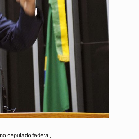
mo deputado federal,