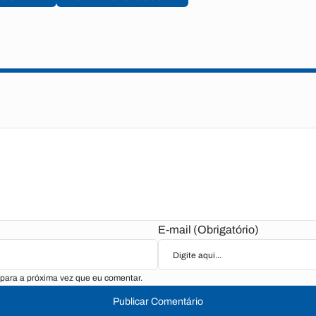
E-mail (Obrigatório)
para a próxima vez que eu comentar.
Publicar Comentário