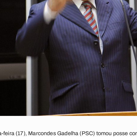
a-feira (17), Marcondes Gadelha (PSC) tomou posse co