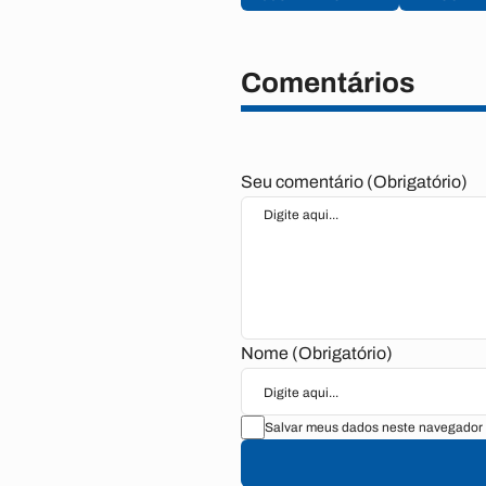
Comentários
Seu comentário (Obrigatório)
Nome (Obrigatório)
Salvar meus dados neste navegador 