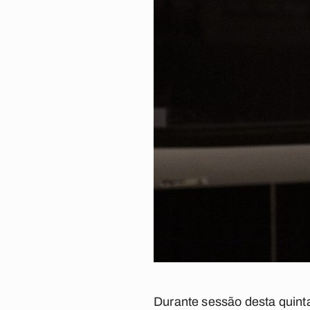
Durante sessão desta quint