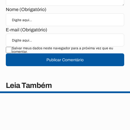
Nome (Obrigatório)
E-mail (Obrigatório)
Salvar meus dados neste navegador para a próxima vez que eu
comentar.
Publicar Comentário
Leia Também