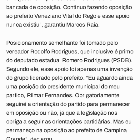
bancada de oposição. Continuo fazendo oposição
ao prefeito Veneziano Vital do Rego e esse apoio
nunca existiu”, garantiu Marcos Raia.
Posicionamento semelhante foi tomado pelo
vereador Rodolfo Rodrigues, que inclusive é primo
do deputado estadual Romero Rodrigues (PSDB).
Segundo ele, esse apoio foi apenas uma invenção
do grupo liderado pelo prefeito. “Eu aguardo ainda
uma posição do presidente municipal do meu
partido, Rilmar Fernandes. Obrigatoriamente
seguirei a orientação do partido para permanecer
em oposição ou não, já que a legislação nos
obriga a seguir as orientações partidárias. Mas eu
permaneço na oposição ao prefeito de Campina
Grande”, declarou.