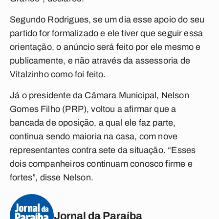
Segundo Rodrigues, se um dia esse apoio do seu
partido for formalizado e ele tiver que seguir essa
orientação, o anúncio será feito por ele mesmo e
publicamente, e não através da assessoria de
Vitalzinho como foi feito.
Já o presidente da Câmara Municipal, Nelson
Gomes Filho (PRP), voltou a afirmar que a
bancada de oposição, a qual ele faz parte,
continua sendo maioria na casa, com nove
representantes contra sete da situação. “Esses
dois companheiros continuam conosco firme e
fortes”, disse Nelson.
Jornal da Paraíba