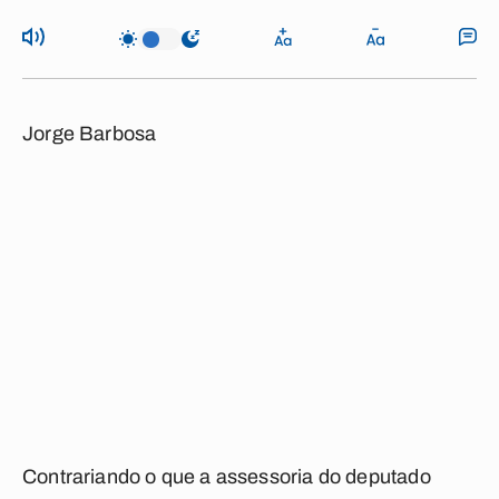
Jorge Barbosa
Contrariando o que a assessoria do deputado