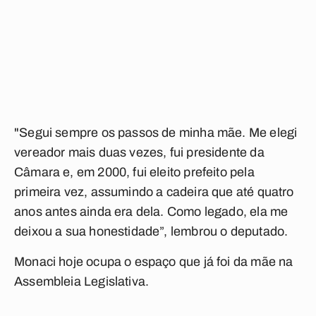
"Segui sempre os passos de minha mãe. Me elegi
vereador mais duas vezes, fui presidente da
Câmara e, em 2000, fui eleito prefeito pela
primeira vez, assumindo a cadeira que até quatro
anos antes ainda era dela. Como legado, ela me
deixou a sua honestidade”, lembrou o deputado.
Monaci hoje ocupa o espaço que já foi da mãe na
Assembleia Legislativa.