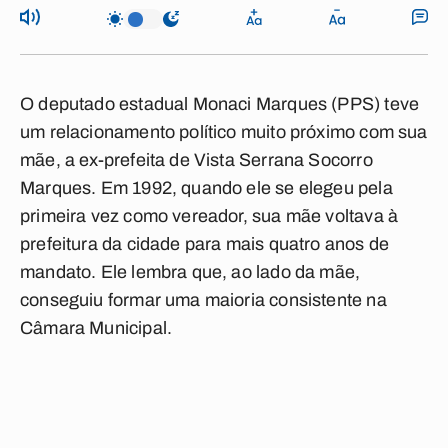
O deputado estadual Monaci Marques (PPS) teve
um relacionamento político muito próximo com sua
mãe, a ex-prefeita de Vista Serrana Socorro
Marques. Em 1992, quando ele se elegeu pela
primeira vez como vereador, sua mãe voltava à
prefeitura da cidade para mais quatro anos de
mandato. Ele lembra que, ao lado da mãe,
conseguiu formar uma maioria consistente na
Câmara Municipal.