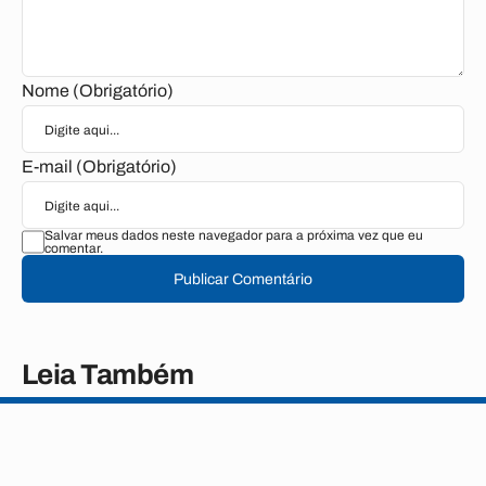
Nome (Obrigatório)
E-mail (Obrigatório)
Salvar meus dados neste navegador para a próxima vez que eu
comentar.
Publicar Comentário
Leia Também