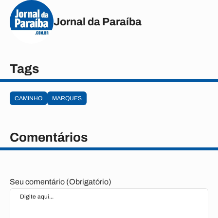
Jornal da Paraíba
Tags
CAMINHO
MARQUES
Comentários
Seu comentário (Obrigatório)