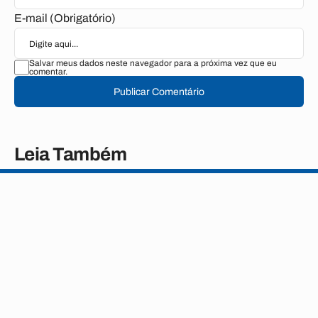
E-mail (Obrigatório)
Salvar meus dados neste navegador para a próxima vez que eu
comentar.
Publicar Comentário
Leia Também