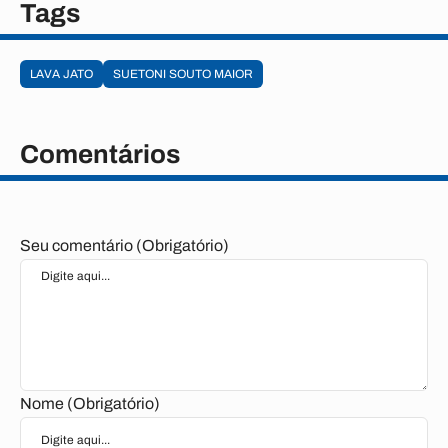
Tags
LAVA JATO
SUETONI SOUTO MAIOR
Comentários
Seu comentário (Obrigatório)
Nome (Obrigatório)