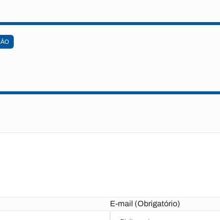
SÃO
E-mail (Obrigatório)