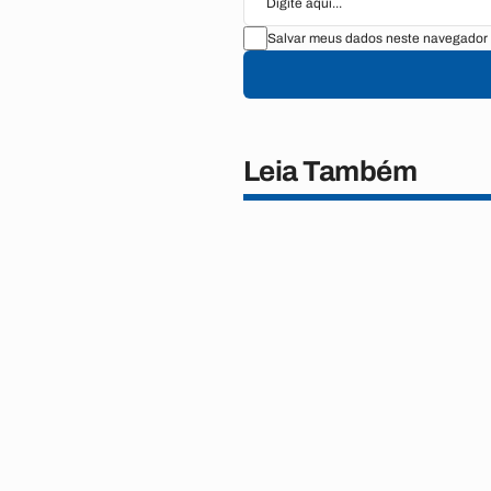
Salvar meus dados neste navegador 
Leia Também