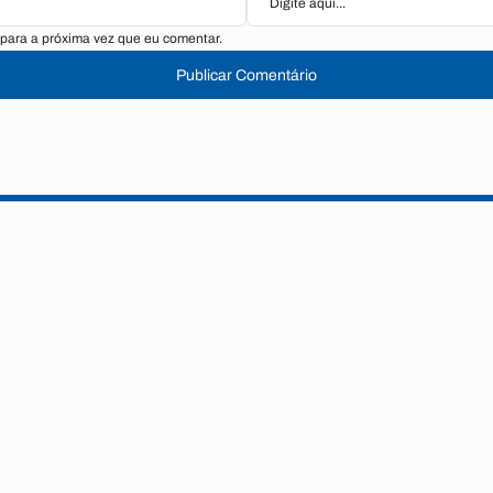
para a próxima vez que eu comentar.
Publicar Comentário