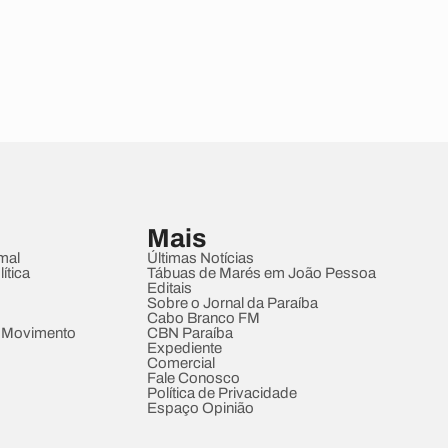
Mais
mal
Últimas Notícias
ítica
Tábuas de Marés em João Pessoa
Editais
Sobre o Jornal da Paraíba
Cabo Branco FM
 Movimento
CBN Paraíba
Expediente
Comercial
Fale Conosco
Política de Privacidade
Espaço Opinião