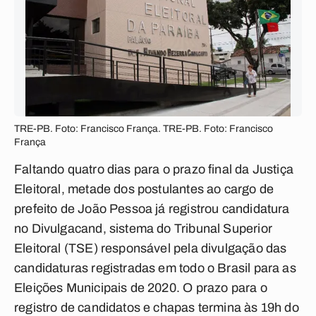
TRE-PB. Foto: Francisco França. TRE-PB. Foto: Francisco
França
Faltando quatro dias para o prazo final da Justiça
Eleitoral, metade dos postulantes ao cargo de
prefeito de João Pessoa já registrou candidatura
no Divulgacand, sistema do Tribunal Superior
Eleitoral (TSE) responsável pela divulgação das
candidaturas registradas em todo o Brasil para as
Eleições Municipais de 2020. O prazo para o
registro de candidatos e chapas termina às 19h do