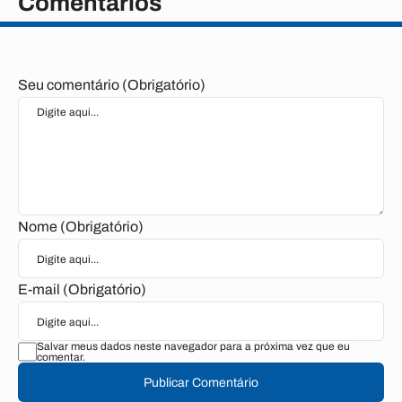
Comentários
Seu comentário (Obrigatório)
Nome (Obrigatório)
E-mail (Obrigatório)
Salvar meus dados neste navegador para a próxima vez que eu
comentar.
Publicar Comentário