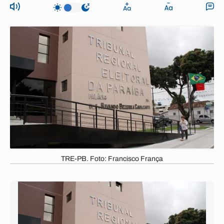
TRE-PB. Foto: Francisco França