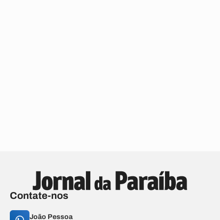
Contate-nos
João Pessoa