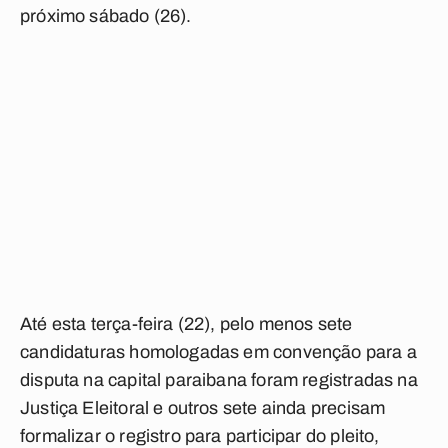
próximo sábado (26).
Até esta terça-feira (22), pelo menos sete
candidaturas homologadas em convenção para a
disputa na capital paraibana foram registradas na
Justiça Eleitoral e outros sete ainda precisam
formalizar o registro para participar do pleito,