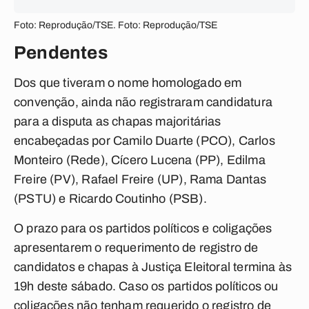
Foto: Reprodução/TSE. Foto: Reprodução/TSE
Pendentes
Dos que tiveram o nome homologado em
convenção, ainda não registraram candidatura
para a disputa as chapas majoritárias
encabeçadas por Camilo Duarte (PCO), Carlos
Monteiro (Rede), Cícero Lucena (PP), Edilma
Freire (PV), Rafael Freire (UP), Rama Dantas
(PSTU) e Ricardo Coutinho (PSB).
O prazo para os partidos políticos e coligações
apresentarem o requerimento de registro de
candidatos e chapas à Justiça Eleitoral termina às
19h deste sábado. Caso os partidos políticos ou
coligações não tenham requerido o registro de