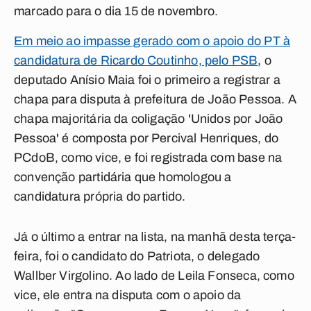
marcado para o dia 15 de novembro.
Em meio ao impasse gerado com o apoio do PT à
candidatura de Ricardo Coutinho, pelo PSB
, o
deputado Anísio Maia foi o primeiro a registrar a
chapa para disputa à prefeitura de João Pessoa. A
chapa majoritária da coligação 'Unidos por João
Pessoa' é composta por Percival Henriques, do
PCdoB, como vice, e foi registrada com base na
convenção partidária que homologou a
candidatura própria do partido.
Já o último a entrar na lista, na manhã desta terça-
feira, foi o candidato do Patriota, o delegado
Wallber Virgolino. Ao lado de Leila Fonseca, como
vice, ele entra na disputa com o apoio da