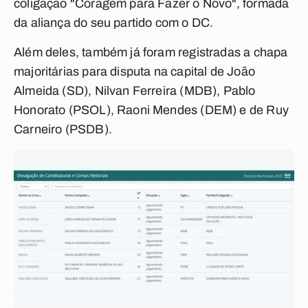
coligação "Coragem para Fazer o Novo", formada
da aliança do seu partido com o DC.
Além deles, também já foram registradas a chapa
majoritárias para disputa na capital de João
Almeida (SD), Nilvan Ferreira (MDB), Pablo
Honorato (PSOL), Raoni Mendes (DEM) e de Ruy
Carneiro (PSDB).