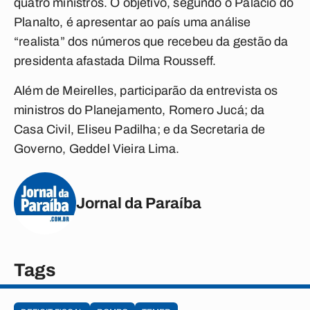
quatro ministros. O objetivo, segundo o Palácio do
Planalto, é apresentar ao país uma análise
“realista” dos números que recebeu da gestão da
presidenta afastada Dilma Rousseff.
Além de Meirelles, participarão da entrevista os
ministros do Planejamento, Romero Jucá; da
Casa Civil, Eliseu Padilha; e da Secretaria de
Governo, Geddel Vieira Lima.
Jornal da Paraíba
Tags