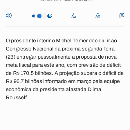
Publicado em 21/05/2016 às 14:00
O presidente interino Michel Temer decidiu ir ao
Congresso Nacional na próxima segunda-feira
(23) entregar pessoalmente a proposta de nova
meta fiscal para este ano, com previsão de déficit
de R$ 170,5 bilhões. A projeção supera o déficit de
R$ 96,7 bilhões informado em março pela equipe
econômica da presidenta afastada Dilma
Rousseff.