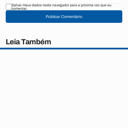
Salvar meus dados neste navegador para a próxima vez que eu
comentar.
Publicar Comentário
Leia Também