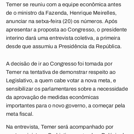
Temer se reuniu com a equipe econômica antes
de o ministro da Fazenda, Henrique Meirelles,
anunciar na setxa-feira (20) os números. Após
apresentar a proposta ao Congresso, o presidente
interino dará uma entrevista coletiva, a primeira
desde que assumiu a Presidência da República.
A decisão de ir ao Congresso foi tomada por
Temer na tentativa de demonstrar respeito ao
Legislativo, a quem cabe votar a nova meta, e
sensibilizar os parlamentares sobre a necessidade
da aprovação de medidas econômicas
importantes para o novo governo, a começar pela
meta fiscal.
Na entrevista, Temer será acompanhado por