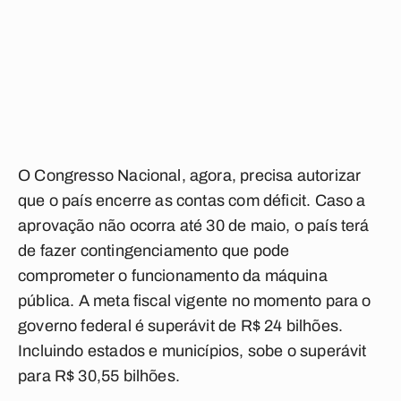
O Congresso Nacional, agora, precisa autorizar
que o país encerre as contas com déficit. Caso a
aprovação não ocorra até 30 de maio, o país terá
de fazer contingenciamento que pode
comprometer o funcionamento da máquina
pública. A meta fiscal vigente no momento para o
governo federal é superávit de R$ 24 bilhões.
Incluindo estados e municípios, sobe o superávit
para R$ 30,55 bilhões.