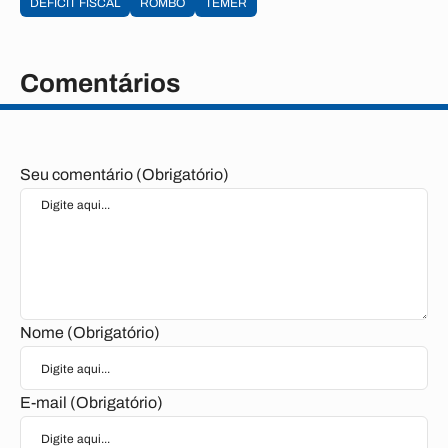
DEFICIT FISCAL
ROMBO
TEMER
Comentários
Seu comentário (Obrigatório)
Nome (Obrigatório)
E-mail (Obrigatório)