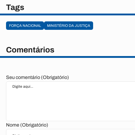
Tags
FORÇA NACIONAL
MINISTÉRIO DA JUSTIÇA
Comentários
Seu comentário (Obrigatório)
Nome (Obrigatório)