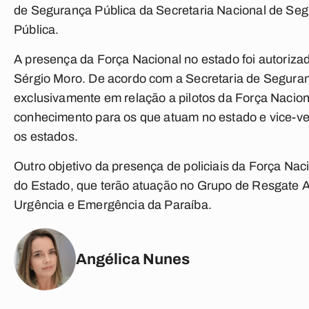
de Segurança Pública da Secretaria Nacional de Seg
Pública.
A presença da Força Nacional no estado foi autoriza
Sérgio Moro. De acordo com a Secretaria de Seguranç
exclusivamente em relação a pilotos da Força Nacio
conhecimento para os que atuam no estado e vice-v
os estados.
Outro objetivo da presença de policiais da Força Naci
do Estado, que terão atuação no Grupo de Resgate
Urgência e Emergência da Paraíba.
Angélica Nunes