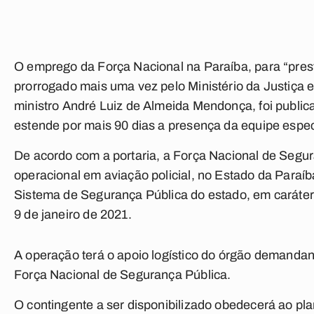
O emprego da Força Nacional na Paraíba, para “presta
prorrogado mais uma vez pelo Ministério da Justiça e
ministro André Luiz de Almeida Mendonça, foi publi
estende por mais 90 dias a presença da equipe espec
De acordo com a portaria, a Força Nacional de Segur
operacional em aviação policial, no Estado da Paraí
Sistema de Segurança Pública do estado, em caráter 
9 de janeiro de 2021.
A operação terá o apoio logístico do órgão demandant
Força Nacional de Segurança Pública.
O contingente a ser disponibilizado obedecerá ao pla