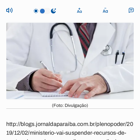
(Foto: Divulgação)
http://blogs.jornaldaparaiba.com.br/plenopoder/20
19/12/02/ministerio-vai-suspender-recursos-de-