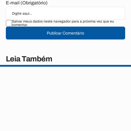
E-mail (Obrigatório)
Salvar meus dados neste navegador para a próxima vez que eu
comentar.
Publicar Comentário
Leia Também