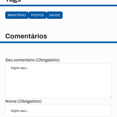
MINISTÉRIO
POSTOS
SAÚDE
Comentários
Seu comentário (Obrigatório)
Nome (Obrigatório)