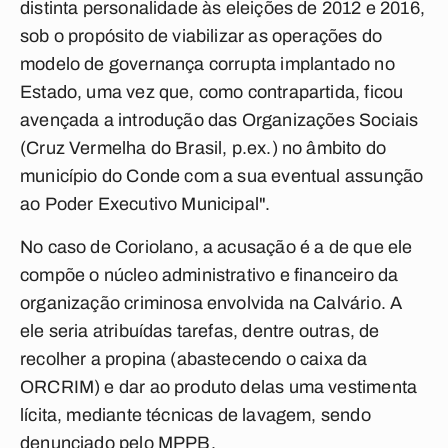
distinta personalidade às eleições de 2012 e 2016,
sob o propósito de viabilizar as operações do
modelo de governança corrupta implantado no
Estado, uma vez que, como contrapartida, ficou
avençada a introdução das Organizações Sociais
(Cruz Vermelha do Brasil, p.ex.) no âmbito do
município do Conde com a sua eventual assunção
ao Poder Executivo Municipal".
No caso de Coriolano, a acusação é a de que ele
compõe o núcleo administrativo e financeiro da
organização criminosa envolvida na Calvário. A
ele seria atribuídas tarefas, dentre outras, de
recolher a propina (abastecendo o caixa da
ORCRIM) e dar ao produto delas uma vestimenta
lícita, mediante técnicas de lavagem, sendo
denunciado pelo MPPB.