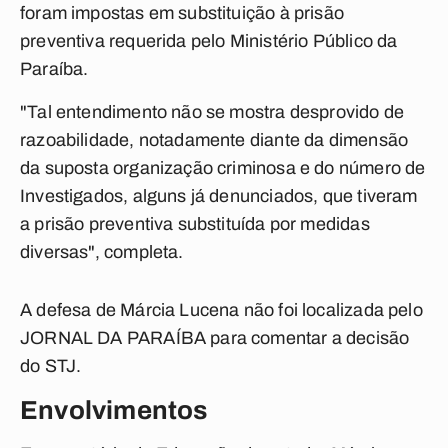
foram impostas em substituição à prisão
preventiva requerida pelo Ministério Público da
Paraíba.
"Tal entendimento não se mostra desprovido de
razoabilidade, notadamente diante da dimensão
da suposta organização criminosa e do número de
Investigados, alguns já denunciados, que tiveram
a prisão preventiva substituída por medidas
diversas", completa.
A defesa de Márcia Lucena não foi localizada pelo
JORNAL DA PARAÍBA para comentar a decisão
do STJ.
Envolvimentos