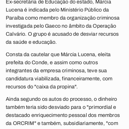
Ex-secretária de Educação do estado, Márcia
Lucena é indicada pelo Ministério Público da
Paraíba como membro da organização criminosa
investigada pelo Gaeco no âmbito da Operação
Calvário. O grupo é acusado de desviar recursos
da saúde e educação.
Consta da cautelar que Márcia Lucena, eleita
prefeita do Conde, e assim como outros
integrantes da empresa criminosa, teve sua
candidatura viabilizada, financeiramente, com
recursos do "caixa da propina".
Ainda segundo os autos do processo, o dinheiro
também teria sido desviado para o "primordial e
destacado enriquecimento pessoal dos membros
da ORCRIM" e também, subsidiariamente, "com