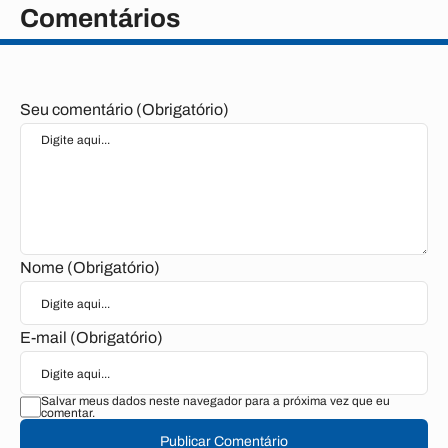
Comentários
Seu comentário (Obrigatório)
Nome (Obrigatório)
E-mail (Obrigatório)
Salvar meus dados neste navegador para a próxima vez que eu
comentar.
Publicar Comentário