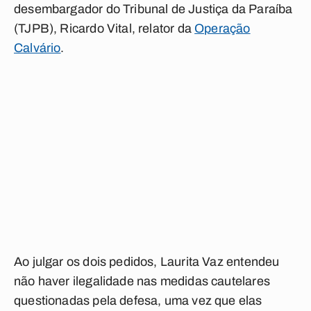
desembargador do Tribunal de Justiça da Paraíba
(TJPB), Ricardo Vital, relator da
Operação
Calvário
.
Ao julgar os dois pedidos, Laurita Vaz entendeu
não haver ilegalidade nas medidas cautelares
questionadas pela defesa, uma vez que elas