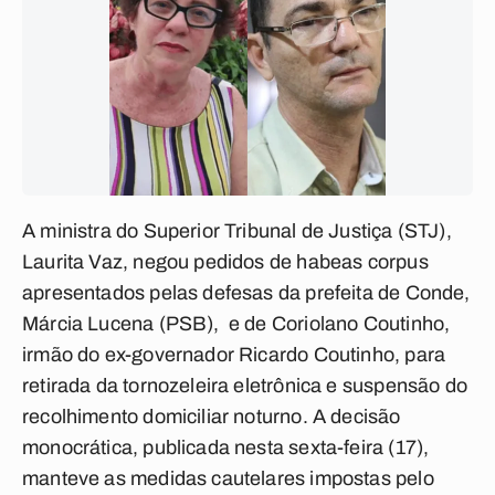
A ministra do Superior Tribunal de Justiça (STJ),
Laurita Vaz, negou pedidos de habeas corpus
apresentados pelas defesas da prefeita de Conde,
Márcia Lucena (PSB), e de Coriolano Coutinho,
irmão do ex-governador Ricardo Coutinho, para
retirada da tornozeleira eletrônica e suspensão do
recolhimento domiciliar noturno. A decisão
monocrática, publicada nesta sexta-feira (17),
manteve as medidas cautelares impostas pelo