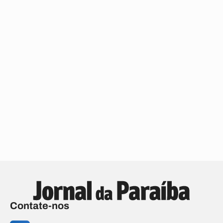
Contate-nos