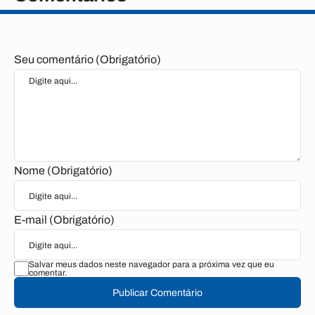
Seu comentário (Obrigatório)
Nome (Obrigatório)
E-mail (Obrigatório)
Salvar meus dados neste navegador para a próxima vez que eu
comentar.
Publicar Comentário