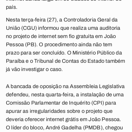
país.
Nesta terça-feira (27), a Controladoria Geral da
União (CGU) informou que realiza uma auditoria
no projeto de internet sem fio gratuita em João
Pessoa (PB). O procedimento ainda não tem
prazo para ser concluído. O Ministério Público da
Paraíba e o Tribunal de Contas do Estado também
já vão investigar o caso.
A bancada de oposição na Assembleia Legislativa
defendeu, nesta quarta-feira, a instalação de uma
Comissão Parlamentar de Inquérito (CPI) para
apurar as irregularidades sobre o projeto que
deveria oferecer internet grátis em João Pessoa.
O líder do bloco, André Gadelha (PMDB), chegou