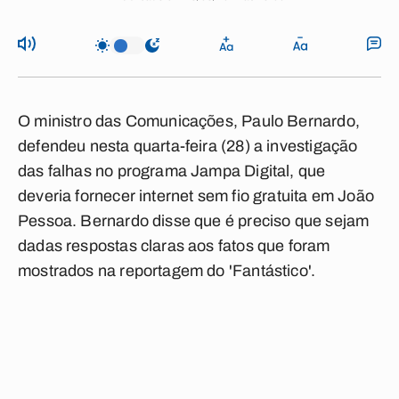
O ministro das Comunicações, Paulo Bernardo,
defendeu nesta quarta-feira (28) a investigação
das falhas no programa Jampa Digital, que
deveria fornecer internet sem fio gratuita em João
Pessoa. Bernardo disse que é preciso que sejam
dadas respostas claras aos fatos que foram
mostrados na reportagem do 'Fantástico'.