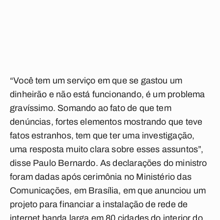
“Você tem um serviço em que se gastou um
dinheirão e não está funcionando, é um problema
gravíssimo. Somando ao fato de que tem
denúncias, fortes elementos mostrando que teve
fatos estranhos, tem que ter uma investigação,
uma resposta muito clara sobre esses assuntos”,
disse Paulo Bernardo. As declarações do ministro
foram dadas após cerimônia no Ministério das
Comunicações, em Brasília, em que anunciou um
projeto para financiar a instalação de rede de
internet banda larga em 80 cidades do interior do