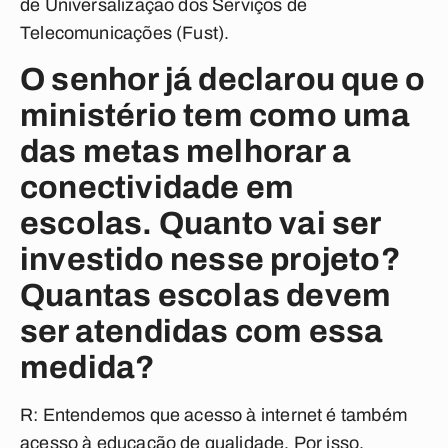
de Universalização dos Serviços de
Telecomunicações (Fust).
O senhor já declarou que o
ministério tem como uma
das metas melhorar a
conectividade em
escolas. Quanto vai ser
investido nesse projeto?
Quantas escolas devem
ser atendidas com essa
medida?
R: Entendemos que acesso à internet é também
acesso à educação de qualidade. Por isso,