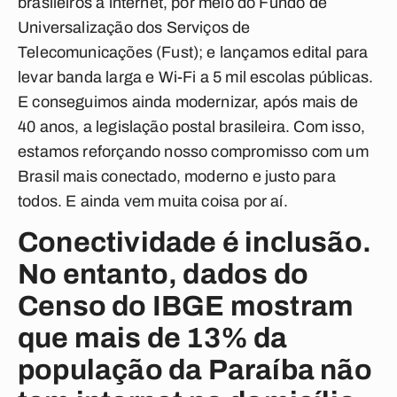
brasileiros à internet, por meio do Fundo de
Universalização dos Serviços de
Telecomunicações (Fust); e lançamos edital para
levar banda larga e Wi-Fi a 5 mil escolas públicas.
E conseguimos ainda modernizar, após mais de
40 anos, a legislação postal brasileira. Com isso,
estamos reforçando nosso compromisso com um
Brasil mais conectado, moderno e justo para
todos. E ainda vem muita coisa por aí.
Conectividade é inclusão.
No entanto, dados do
Censo do IBGE mostram
que mais de 13% da
população da Paraíba não