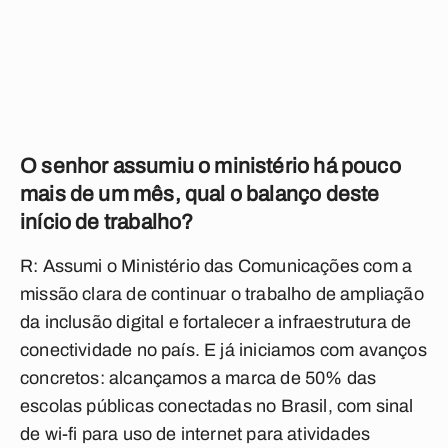
O senhor assumiu o ministério há pouco
mais de um mês, qual o balanço deste
início de trabalho?
R: Assumi o Ministério das Comunicações com a
missão clara de continuar o trabalho de ampliação
da inclusão digital e fortalecer a infraestrutura de
conectividade no país. E já iniciamos com avanços
concretos: alcançamos a marca de 50% das
escolas públicas conectadas no Brasil, com sinal
de wi-fi para uso de internet para atividades