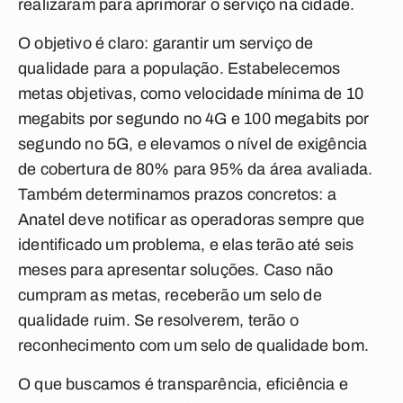
realizaram para aprimorar o serviço na cidade.
O objetivo é claro: garantir um serviço de
qualidade para a população. Estabelecemos
metas objetivas, como velocidade mínima de 10
megabits por segundo no 4G e 100 megabits por
segundo no 5G, e elevamos o nível de exigência
de cobertura de 80% para 95% da área avaliada.
Também determinamos prazos concretos: a
Anatel deve notificar as operadoras sempre que
identificado um problema, e elas terão até seis
meses para apresentar soluções. Caso não
cumpram as metas, receberão um selo de
qualidade ruim. Se resolverem, terão o
reconhecimento com um selo de qualidade bom.
O que buscamos é transparência, eficiência e