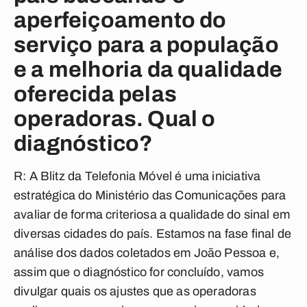
aperfeiçoamento do
serviço para a população
e a melhoria da qualidade
oferecida pelas
operadoras. Qual o
diagnóstico?
R: A Blitz da Telefonia Móvel é uma iniciativa
estratégica do Ministério das Comunicações para
avaliar de forma criteriosa a qualidade do sinal em
diversas cidades do país. Estamos na fase final de
análise dos dados coletados em João Pessoa e,
assim que o diagnóstico for concluído, vamos
divulgar quais os ajustes que as operadoras