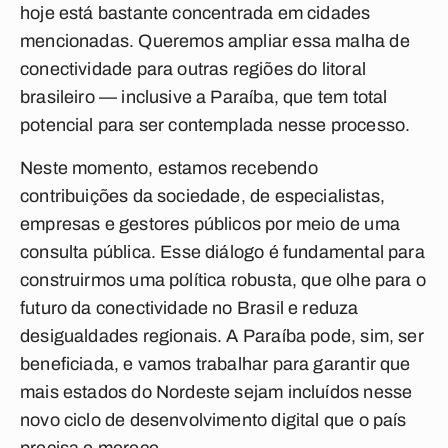
hoje está bastante concentrada em cidades
mencionadas. Queremos ampliar essa malha de
conectividade para outras regiões do litoral
brasileiro — inclusive a Paraíba, que tem total
potencial para ser contemplada nesse processo.
Neste momento, estamos recebendo
contribuições da sociedade, de especialistas,
empresas e gestores públicos por meio de uma
consulta pública. Esse diálogo é fundamental para
construirmos uma política robusta, que olhe para o
futuro da conectividade no Brasil e reduza
desigualdades regionais. A Paraíba pode, sim, ser
beneficiada, e vamos trabalhar para garantir que
mais estados do Nordeste sejam incluídos nesse
novo ciclo de desenvolvimento digital que o país