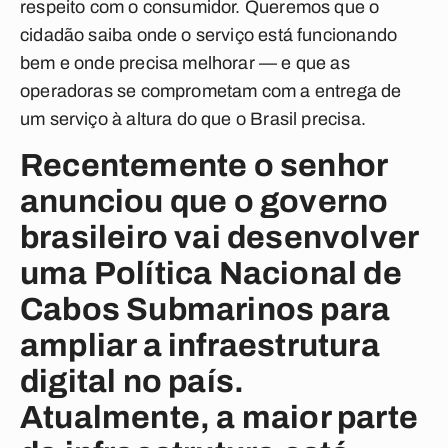
respeito com o consumidor. Queremos que o
cidadão saiba onde o serviço está funcionando
bem e onde precisa melhorar — e que as
operadoras se comprometam com a entrega de
um serviço à altura do que o Brasil precisa.
Recentemente o senhor
anunciou que o governo
brasileiro vai desenvolver
uma Política Nacional de
Cabos Submarinos para
ampliar a infraestrutura
digital no país.
Atualmente, a maior parte