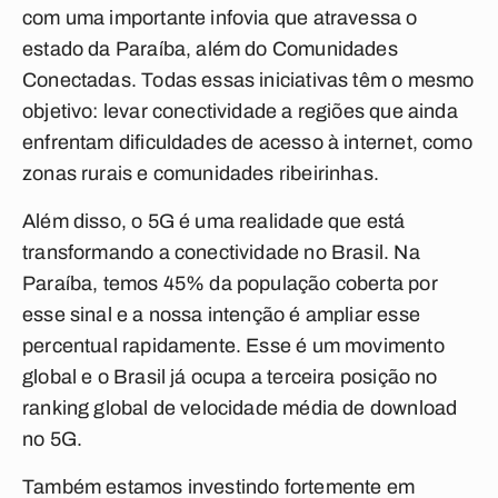
com uma importante infovia que atravessa o
estado da Paraíba, além do Comunidades
Conectadas. Todas essas iniciativas têm o mesmo
objetivo: levar conectividade a regiões que ainda
enfrentam dificuldades de acesso à internet, como
zonas rurais e comunidades ribeirinhas.
Além disso, o 5G é uma realidade que está
transformando a conectividade no Brasil. Na
Paraíba, temos 45% da população coberta por
esse sinal e a nossa intenção é ampliar esse
percentual rapidamente. Esse é um movimento
global e o Brasil já ocupa a terceira posição no
ranking global de velocidade média de download
no 5G.
Também estamos investindo fortemente em