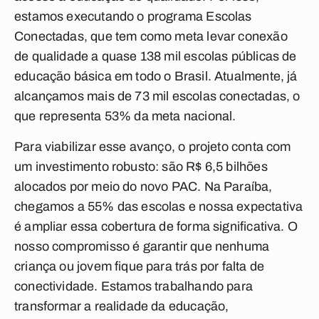
estamos executando o programa Escolas
Conectadas, que tem como meta levar conexão
de qualidade a quase 138 mil escolas públicas de
educação básica em todo o Brasil. Atualmente, já
alcançamos mais de 73 mil escolas conectadas, o
que representa 53% da meta nacional.
Para viabilizar esse avanço, o projeto conta com
um investimento robusto: são R$ 6,5 bilhões
alocados por meio do novo PAC. Na Paraíba,
chegamos a 55% das escolas e nossa expectativa
é ampliar essa cobertura de forma significativa. O
nosso compromisso é garantir que nenhuma
criança ou jovem fique para trás por falta de
conectividade. Estamos trabalhando para
transformar a realidade da educação,