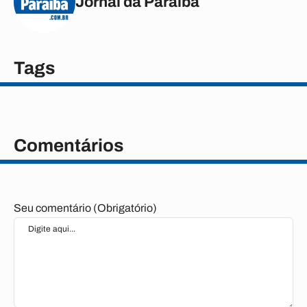
Jornal da Paraíba
Tags
Comentários
Seu comentário (Obrigatório)