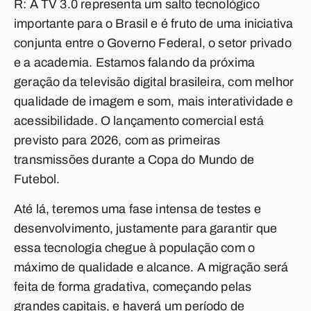
R: A TV 3.0 representa um salto tecnológico
importante para o Brasil e é fruto de uma iniciativa
conjunta entre o Governo Federal, o setor privado
e a academia. Estamos falando da próxima
geração da televisão digital brasileira, com melhor
qualidade de imagem e som, mais interatividade e
acessibilidade. O lançamento comercial está
previsto para 2026, com as primeiras
transmissões durante a Copa do Mundo de
Futebol.
Até lá, teremos uma fase intensa de testes e
desenvolvimento, justamente para garantir que
essa tecnologia chegue à população com o
máximo de qualidade e alcance. A migração será
feita de forma gradativa, começando pelas
grandes capitais, e haverá um período de