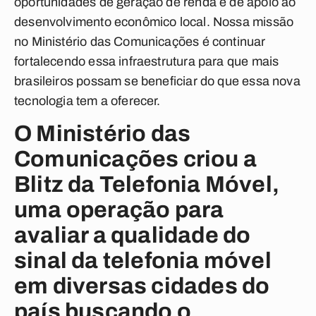
oportunidades de geração de renda e de apoio ao
desenvolvimento econômico local. Nossa missão
no Ministério das Comunicações é continuar
fortalecendo essa infraestrutura para que mais
brasileiros possam se beneficiar do que essa nova
tecnologia tem a oferecer.
O Ministério das
Comunicações criou a
Blitz da Telefonia Móvel,
uma operação para
avaliar a qualidade do
sinal da telefonia móvel
em diversas cidades do
país buscando o