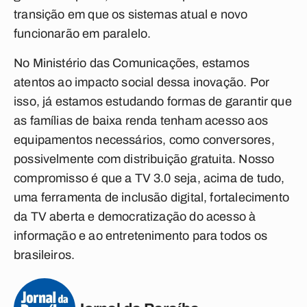
transição em que os sistemas atual e novo
funcionarão em paralelo.
No Ministério das Comunicações, estamos
atentos ao impacto social dessa inovação. Por
isso, já estamos estudando formas de garantir que
as famílias de baixa renda tenham acesso aos
equipamentos necessários, como conversores,
possivelmente com distribuição gratuita. Nosso
compromisso é que a TV 3.0 seja, acima de tudo,
uma ferramenta de inclusão digital, fortalecimento
da TV aberta e democratização do acesso à
informação e ao entretenimento para todos os
brasileiros.