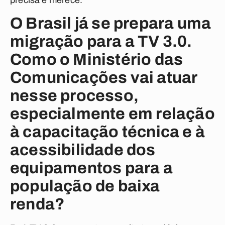
precisa e merece.
O Brasil já se prepara uma
migração para a TV 3.0.
Como o Ministério das
Comunicações vai atuar
nesse processo,
especialmente em relação
à capacitação técnica e à
acessibilidade dos
equipamentos para a
população de baixa
renda?