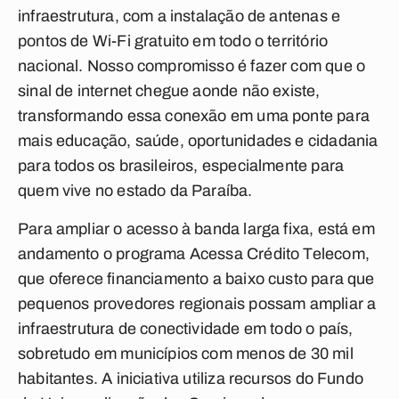
infraestrutura, com a instalação de antenas e
pontos de Wi-Fi gratuito em todo o território
nacional. Nosso compromisso é fazer com que o
sinal de internet chegue aonde não existe,
transformando essa conexão em uma ponte para
mais educação, saúde, oportunidades e cidadania
para todos os brasileiros, especialmente para
quem vive no estado da Paraíba.
Para ampliar o acesso à banda larga fixa, está em
andamento o programa Acessa Crédito Telecom,
que oferece financiamento a baixo custo para que
pequenos provedores regionais possam ampliar a
infraestrutura de conectividade em todo o país,
sobretudo em municípios com menos de 30 mil
habitantes. A iniciativa utiliza recursos do Fundo