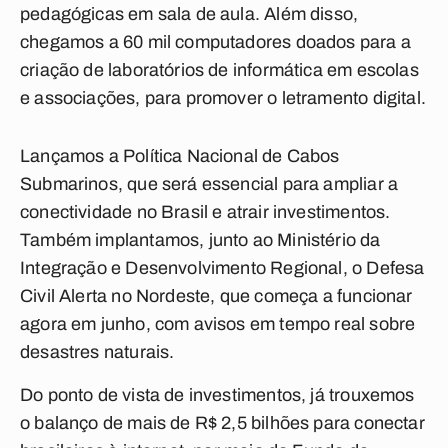
pedagógicas em sala de aula. Além disso,
chegamos a 60 mil computadores doados para a
criação de laboratórios de informática em escolas
e associações, para promover o letramento digital.
Lançamos a Política Nacional de Cabos
Submarinos, que será essencial para ampliar a
conectividade no Brasil e atrair investimentos.
Também implantamos, junto ao Ministério da
Integração e Desenvolvimento Regional, o Defesa
Civil Alerta no Nordeste, que começa a funcionar
agora em junho, com avisos em tempo real sobre
desastres naturais.
Do ponto de vista de investimentos, já trouxemos
o balanço de mais de R$ 2,5 bilhões para conectar