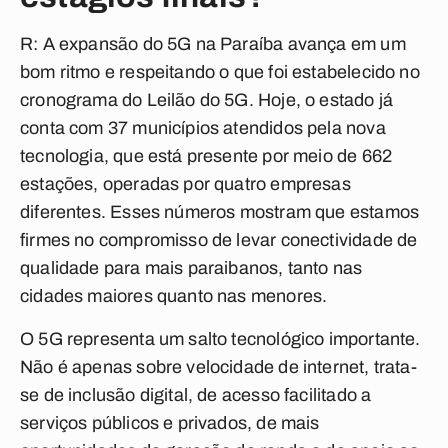
R: A expansão do 5G na Paraíba avança em um
bom ritmo e respeitando o que foi estabelecido no
cronograma do Leilão do 5G. Hoje, o estado já
conta com 37 municípios atendidos pela nova
tecnologia, que está presente por meio de 662
estações, operadas por quatro empresas
diferentes. Esses números mostram que estamos
firmes no compromisso de levar conectividade de
qualidade para mais paraibanos, tanto nas
cidades maiores quanto nas menores.
O 5G representa um salto tecnológico importante.
Não é apenas sobre velocidade de internet, trata-
se de inclusão digital, de acesso facilitado a
serviços públicos e privados, de mais