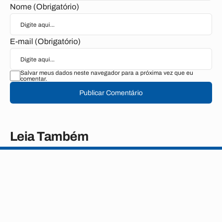
Nome (Obrigatório)
E-mail (Obrigatório)
Salvar meus dados neste navegador para a próxima vez que eu
comentar.
Publicar Comentário
Leia Também