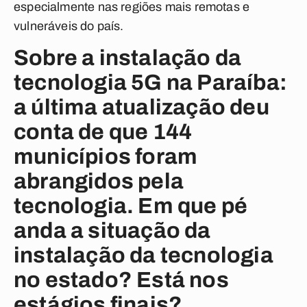
especialmente nas regiões mais remotas e
vulneráveis do país.
Sobre a instalação da
tecnologia 5G na Paraíba:
a última atualização deu
conta de que 144
municípios foram
abrangidos pela
tecnologia. Em que pé
anda a situação da
instalação da tecnologia
no estado? Está nos
estágios finais?