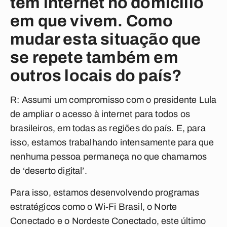
tem internet no domicílio
em que vivem. Como
mudar esta situação que
se repete também em
outros locais do país?
R: Assumi um compromisso com o presidente Lula
de ampliar o acesso à internet para todos os
brasileiros, em todas as regiões do país. E, para
isso, estamos trabalhando intensamente para que
nenhuma pessoa permaneça no que chamamos
de ‘deserto digital’.
Para isso, estamos desenvolvendo programas
estratégicos como o Wi-Fi Brasil, o Norte
Conectado e o Nordeste Conectado, este último