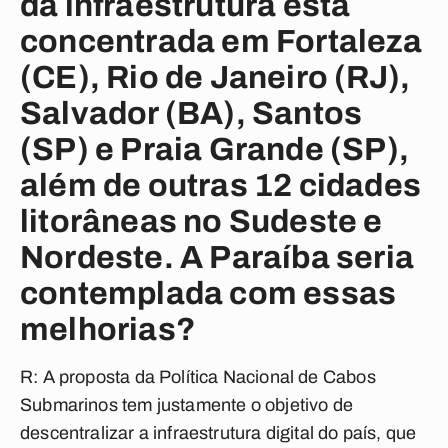
da infraestrutura está
concentrada em Fortaleza
(CE), Rio de Janeiro (RJ),
Salvador (BA), Santos
(SP) e Praia Grande (SP),
além de outras 12 cidades
litorâneas no Sudeste e
Nordeste. A Paraíba seria
contemplada com essas
melhorias?
R: A proposta da Política Nacional de Cabos
Submarinos tem justamente o objetivo de
descentralizar a infraestrutura digital do país, que