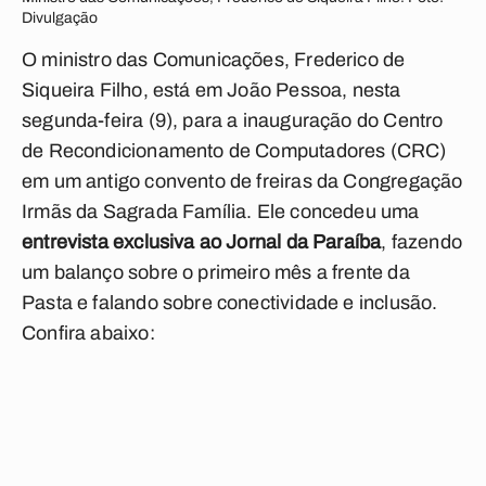
Divulgação
O ministro das Comunicações, Frederico de
Siqueira Filho, está em João Pessoa, nesta
segunda-feira (9), para a inauguração do Centro
de Recondicionamento de Computadores (CRC)
em um antigo convento de freiras da Congregação
Irmãs da Sagrada Família. Ele concedeu uma
entrevista exclusiva ao Jornal da Paraíba
, fazendo
um balanço sobre o primeiro mês a frente da
Pasta e falando sobre conectividade e inclusão.
Confira abaixo: