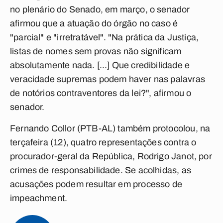
no plenário do Senado, em março, o senador
afirmou que a atuação do órgão no caso é
"parcial" e "irretratável". "Na prática da Justiça,
listas de nomes sem provas não significam
absolutamente nada. [...] Que credibilidade e
veracidade supremas podem haver nas palavras
de notórios contraventores da lei?", afirmou o
senador.
Fernando Collor (PTB-AL) também protocolou, na
terçafeira (12), quatro representações contra o
procurador-geral da República, Rodrigo Janot, por
crimes de responsabilidade. Se acolhidas, as
acusações podem resultar em processo de
impeachment.