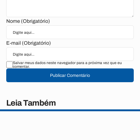
Nome (Obrigatório)
E-mail (Obrigatório)
Salvar meus dados neste navegador para a próxima vez que eu
comentar.
Publicar Comentário
Leia Também