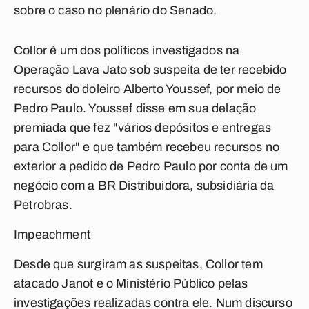
sobre o caso no plenário do Senado.
Collor é um dos políticos investigados na
Operação Lava Jato sob suspeita de ter recebido
recursos do doleiro Alberto Youssef, por meio de
Pedro Paulo. Youssef disse em sua delação
premiada que fez "vários depósitos e entregas
para Collor" e que também recebeu recursos no
exterior a pedido de Pedro Paulo por conta de um
negócio com a BR Distribuidora, subsidiária da
Petrobras.
Impeachment
Desde que surgiram as suspeitas, Collor tem
atacado Janot e o Ministério Público pelas
investigações realizadas contra ele. Num discurso