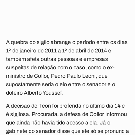
A quebra do sigilo abrange o período entre os dias
1º de janeiro de 2011 a 1º de abril de 2014 e
também afeta outras pessoas e empresas
suspeitas de relação com o caso, como o ex-
ministro de Collor, Pedro Paulo Leoni, que
supostamente seria o elo entre o senador e o
doleiro Alberto Youssef.
A decisão de Teori foi proferida no último dia 14 e
é sigilosa. Procurada, a defesa de Collor informou
que ainda não havia tido acesso a ela. Já o
gabinete do senador disse que ele só se pronuncia