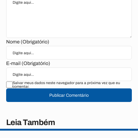
Nome (Obrigatório)
E-mail (Obrigatório)
Salvar meus dados neste navegador para a próxima vez que eu
comentar.
Publicar Comentário
Leia Também