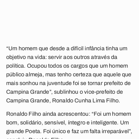
“Um homem que desde a difícil infância tinha um
objetivo na vida: servir aos outros através da
política. Ocupou todos os cargos que um homem
público almeja, mas tenho certeza que aquele que
mais sonhou na juventude foi se tornar prefeito de
Campina Grande”, sublinhou o vice-prefeito de
Campina Grande, Ronaldo Cunha Lima Filho.
Ronaldo Filho ainda acrescentou: “Foi um homem
bom, solidário, sensível, íntegro e inteligente. Um
grande Poeta. Foi único e faz um falta irreparável”,