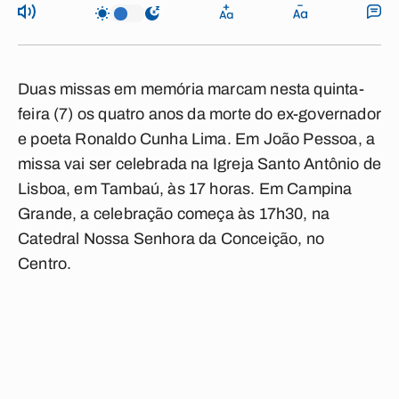
Duas missas em memória marcam nesta quinta-
feira (7) os quatro anos da morte do ex-governador
e poeta Ronaldo Cunha Lima. Em João Pessoa, a
missa vai ser celebrada na Igreja Santo Antônio de
Lisboa, em Tambaú, às 17 horas. Em Campina
Grande, a celebração começa às 17h30, na
Catedral Nossa Senhora da Conceição, no
Centro.