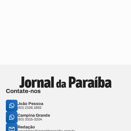
Contate-nos
João Pessoa
(83) 2106.1892
Campina Grande
(83) 3315-3204
Redação