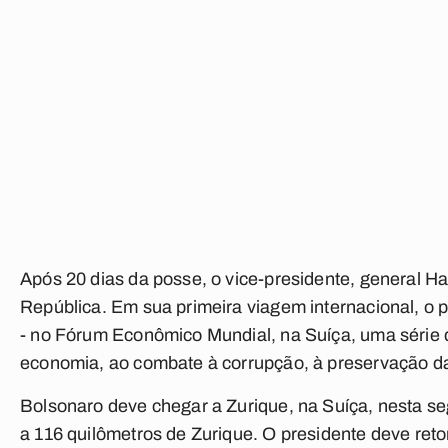
Após 20 dias da posse, o vice-presidente, general H
República. Em sua primeira viagem internacional, o
- no Fórum Econômico Mundial, na Suíça, uma série 
economia, ao combate à corrupção, à preservação da
Bolsonaro deve chegar a Zurique, na Suíça, nesta seg
a 116 quilômetros de Zurique. O presidente deve reto