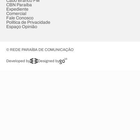
Cabo Branco FM
CBN Paraíba
Expediente
Comercial
Fale Conosco
Política de Privacidade
Espaço Opinião
© REDE PARAÍBA DE COMUNICAÇÃO
Developed by
Designed by