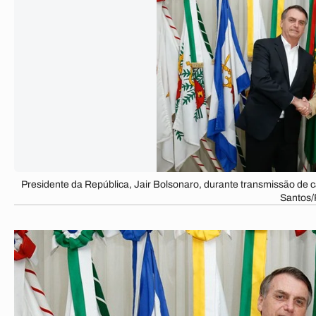
Presidente da República, Jair Bolsonaro, durante transmissão de 
Santos