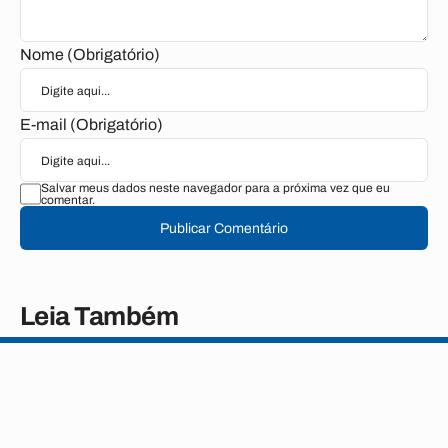
Nome (Obrigatório)
E-mail (Obrigatório)
Salvar meus dados neste navegador para a próxima vez que eu
comentar.
Publicar Comentário
Leia Também