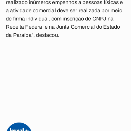
realizado inúmeros empenhos a pessoas físicas e
a atividade comercial deve ser realizada por meio
de firma individual, com inscrição de CNPJ na
Receita Federal e na Junta Comercial do Estado
da Paraíba”, destacou.