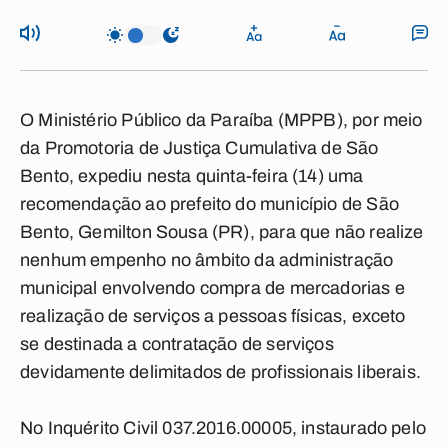
O Ministério Público da Paraíba (MPPB), por meio
da Promotoria de Justiça Cumulativa de São
Bento, expediu nesta quinta-feira (14) uma
recomendação ao prefeito do município de São
Bento, Gemilton Sousa (PR), para que não realize
nenhum empenho no âmbito da administração
municipal envolvendo compra de mercadorias e
realização de serviços a pessoas físicas, exceto
se destinada a contratação de serviços
devidamente delimitados de profissionais liberais.
No Inquérito Civil 037.2016.00005, instaurado pelo