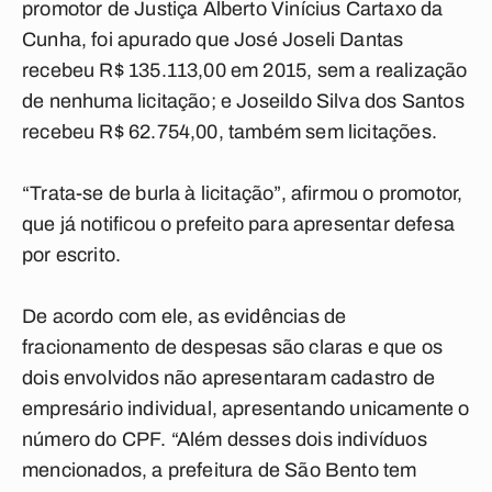
promotor de Justiça Alberto Vinícius Cartaxo da
Cunha, foi apurado que José Joseli Dantas
recebeu R$ 135.113,00 em 2015, sem a realização
de nenhuma licitação; e Joseildo Silva dos Santos
recebeu R$ 62.754,00, também sem licitações.
“Trata-se de burla à licitação”, afirmou o promotor,
que já notificou o prefeito para apresentar defesa
por escrito.
De acordo com ele, as evidências de
fracionamento de despesas são claras e que os
dois envolvidos não apresentaram cadastro de
empresário individual, apresentando unicamente o
número do CPF. “Além desses dois indivíduos
mencionados, a prefeitura de São Bento tem