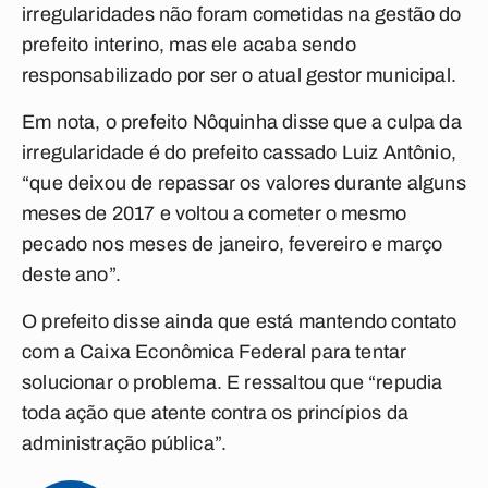
irregularidades não foram cometidas na gestão do
prefeito interino, mas ele acaba sendo
responsabilizado por ser o atual gestor municipal.
Em nota, o prefeito Nôquinha disse que a culpa da
irregularidade é do prefeito cassado Luiz Antônio,
“que deixou de repassar os valores durante alguns
meses de 2017 e voltou a cometer o mesmo
pecado nos meses de janeiro, fevereiro e março
deste ano”.
O prefeito disse ainda que está mantendo contato
com a Caixa Econômica Federal para tentar
solucionar o problema. E ressaltou que “repudia
toda ação que atente contra os princípios da
administração pública”.