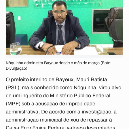
Nôquinha administra Bayeux desde o mês de março (Foto:
Divulgação).
O prefeito interino de Bayeux, Mauri Batista
(PSL), mais conhecido como Nôquinha, virou alvo
de um inquérito do Ministério Público Federal
(MPF) sob a acusação de improbidade
administrativa. De acordo com a investigação, a
administração municipal deixou de repassar à
Caixa Econômica Federal valores descontados