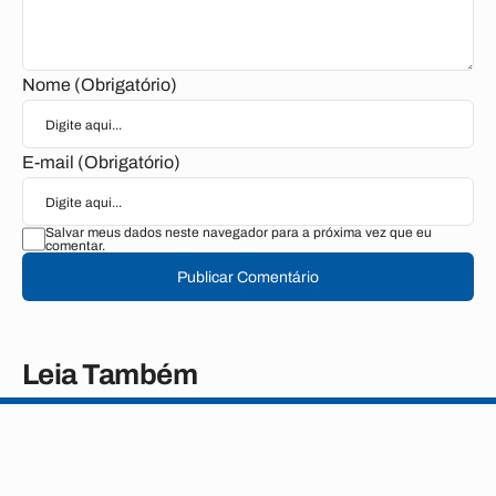
Nome (Obrigatório)
E-mail (Obrigatório)
Salvar meus dados neste navegador para a próxima vez que eu
comentar.
Publicar Comentário
Leia Também