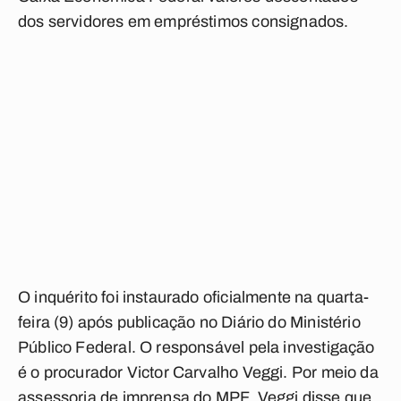
dos servidores em empréstimos consignados.
O inquérito foi instaurado oficialmente na quarta-
feira (9) após publicação no Diário do Ministério
Público Federal. O responsável pela investigação
é o procurador Victor Carvalho Veggi. Por meio da
assessoria de imprensa do MPF, Veggi disse que