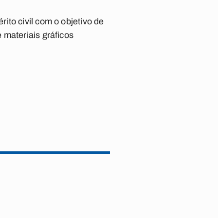
to civil com o objetivo de
 materiais gráficos