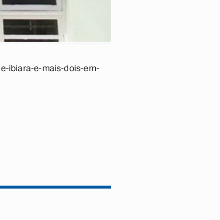
de-ibiara-e-mais-dois-em-