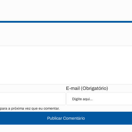
E-mail (Obrigatório)
para a próxima vez que eu comentar.
Publicar Comentário