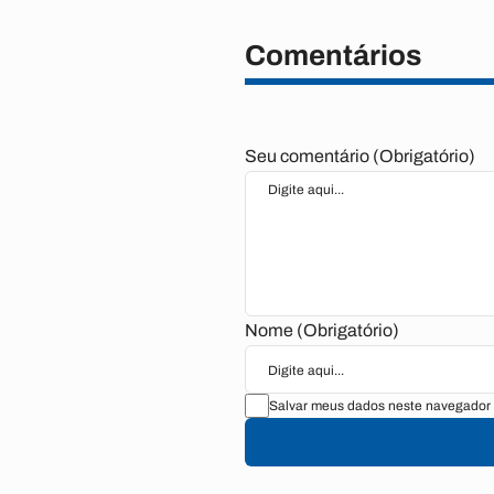
Comentários
Seu comentário (Obrigatório)
Nome (Obrigatório)
Salvar meus dados neste navegador 