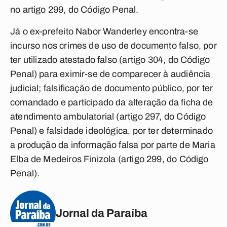
no artigo 299, do Código Penal.
Já o ex-prefeito Nabor Wanderley encontra-se
incurso nos crimes de uso de documento falso, por
ter utilizado atestado falso (artigo 304, do Código
Penal) para eximir-se de comparecer à audiência
judicial; falsificação de documento público, por ter
comandado e participado da alteração da ficha de
atendimento ambulatorial (artigo 297, do Código
Penal) e falsidade ideológica, por ter determinado
a produção da informação falsa por parte de Maria
Elba de Medeiros Finizola (artigo 299, do Código
Penal).
Jornal da Paraíba