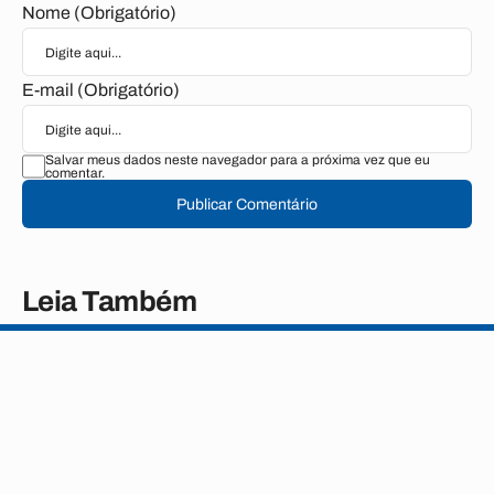
Nome (Obrigatório)
E-mail (Obrigatório)
Salvar meus dados neste navegador para a próxima vez que eu
comentar.
Publicar Comentário
Leia Também