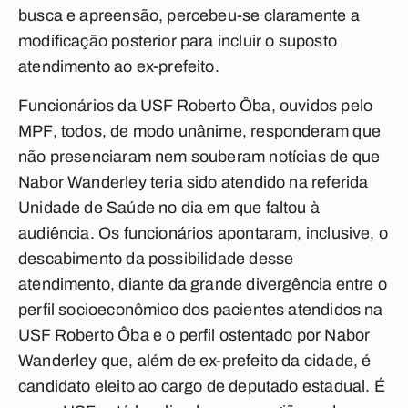
busca e apreensão, percebeu-se claramente a
modificação posterior para incluir o suposto
atendimento ao ex-prefeito.
Funcionários da USF Roberto Ôba, ouvidos pelo
MPF, todos, de modo unânime, responderam que
não presenciaram nem souberam notícias de que
Nabor Wanderley teria sido atendido na referida
Unidade de Saúde no dia em que faltou à
audiência. Os funcionários apontaram, inclusive, o
descabimento da possibilidade desse
atendimento, diante da grande divergência entre o
perfil socioeconômico dos pacientes atendidos na
USF Roberto Ôba e o perfil ostentado por Nabor
Wanderley que, além de ex-prefeito da cidade, é
candidato eleito ao cargo de deputado estadual. É