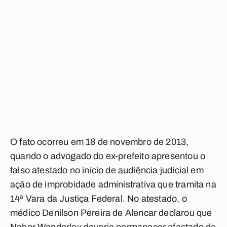
O fato ocorreu em 18 de novembro de 2013,
quando o advogado do ex-prefeito apresentou o
falso atestado no início de audiência judicial em
ação de improbidade administrativa que tramita na
14ª Vara da Justiça Federal. No atestado, o
médico Denilson Pereira de Alencar declarou que