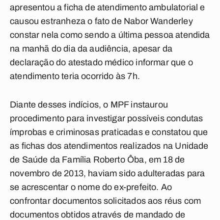
apresentou a ficha de atendimento ambulatorial e
causou estranheza o fato de Nabor Wanderley
constar nela como sendo a última pessoa atendida
na manhã do dia da audiência, apesar da
declaração do atestado médico informar que o
atendimento teria ocorrido às 7h.
Diante desses indícios, o MPF instaurou
procedimento para investigar possíveis condutas
ímprobas e criminosas praticadas e constatou que
as fichas dos atendimentos realizados na Unidade
de Saúde da Família Roberto Ôba, em 18 de
novembro de 2013, haviam sido adulteradas para
se acrescentar o nome do ex-prefeito. Ao
confrontar documentos solicitados aos réus com
documentos obtidos através de mandado de