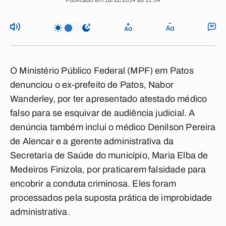
Publicado em 18/12/2014 às 11:54
O Ministério Público Federal (MPF) em Patos
denunciou o ex-prefeito de Patos, Nabor
Wanderley, por ter apresentado atestado médico
falso para se esquivar de audiência judicial. A
denúncia também inclui o médico Denilson Pereira
de Alencar e a gerente administrativa da
Secretaria de Saúde do município, Maria Elba de
Medeiros Finizola, por praticarem falsidade para
encobrir a conduta criminosa. Eles foram
processados pela suposta prática de improbidade
administrativa.