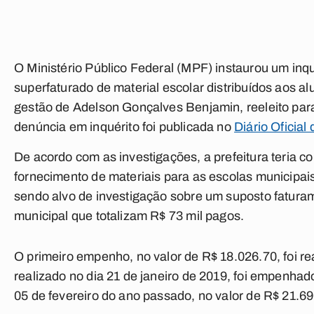
O Ministério Público Federal (MPF) instaurou um inq
superfaturado de material escolar distribuídos aos al
gestão de Adelson Gonçalves Benjamin, reeleito par
denúncia em inquérito foi publicada no
Diário Oficial
De acordo com as investigações, a prefeitura teria 
fornecimento de materiais para as escolas municipais
sendo alvo de investigação sobre um suposto fatura
municipal que totalizam R$ 73 mil pagos.
O primeiro empenho, no valor de R$ 18.026.70, foi r
realizado no dia 21 de janeiro de 2019, foi empenhad
05 de fevereiro do ano passado, no valor de R$ 21.69