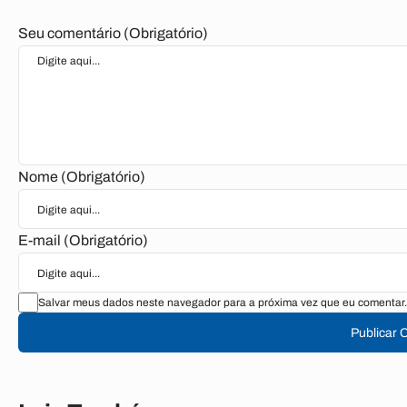
Seu comentário (Obrigatório)
Nome (Obrigatório)
E-mail (Obrigatório)
Salvar meus dados neste navegador para a próxima vez que eu comentar.
Publicar 