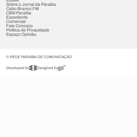
Editais
Sobre o Jornal da Paraíba
Cabo Branco FM
CBN Paraíba
Expediente
Comercial
Fale Conosco
Política de Privacidade
Espaço Opinião
© REDE PARAÍBA DE COMUNICAÇÃO
Developed by
Designed by