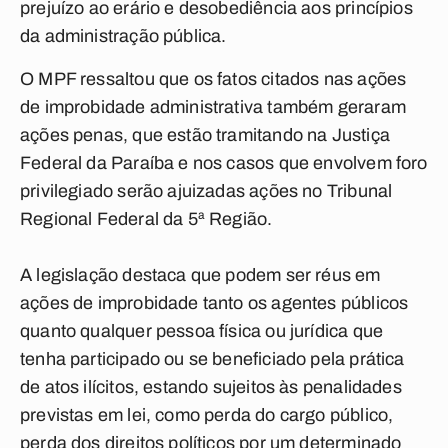
prejuízo ao erário e desobediência aos princípios
da administração pública.
O MPF ressaltou que os fatos citados nas ações
de improbidade administrativa também geraram
ações penas, que estão tramitando na Justiça
Federal da Paraíba e nos casos que envolvem foro
privilegiado serão ajuizadas ações no Tribunal
Regional Federal da 5ª Região.
A legislação destaca que podem ser réus em
ações de improbidade tanto os agentes públicos
quanto qualquer pessoa física ou jurídica que
tenha participado ou se beneficiado pela prática
de atos ilícitos, estando sujeitos às penalidades
previstas em lei, como perda do cargo público,
perda dos direitos políticos por um determinado