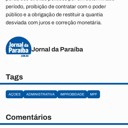
período, proibição de contratar com o poder
público e a obrigação de restituir a quantia
desviada com juros e correção monetária.
Jornal da Paraíba
Tags
AÇOES
ADMINISTRATIVA
IMPROBIDADE
MPF
Comentários