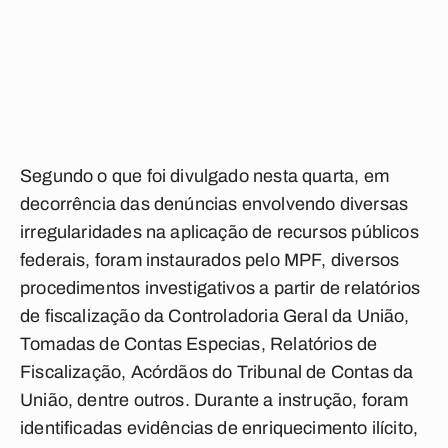
Segundo o que foi divulgado nesta quarta, em
decorrência das denúncias envolvendo diversas
irregularidades na aplicação de recursos públicos
federais, foram instaurados pelo MPF, diversos
procedimentos investigativos a partir de relatórios
de fiscalização da Controladoria Geral da União,
Tomadas de Contas Especias, Relatórios de
Fiscalização, Acórdãos do Tribunal de Contas da
União, dentre outros. Durante a instrução, foram
identificadas evidências de enriquecimento ilícito,