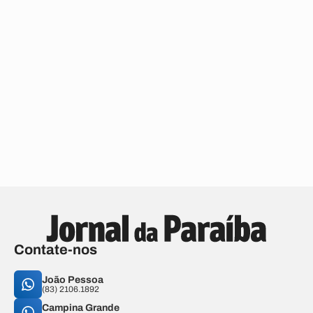
Contate-nos
João Pessoa
(83) 2106.1892
Campina Grande