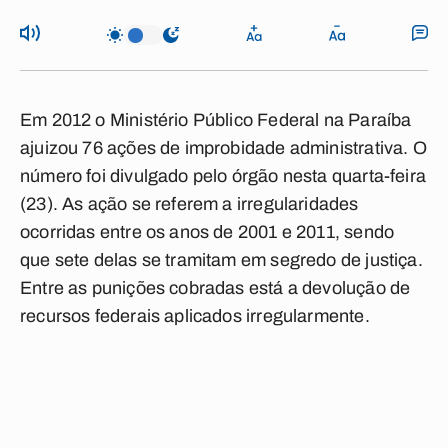
Em 2012 o Ministério Público Federal na Paraíba
ajuizou 76 ações de improbidade administrativa. O
número foi divulgado pelo órgão nesta quarta-feira
(23). As ação se referem a irregularidades
ocorridas entre os anos de 2001 e 2011, sendo
que sete delas se tramitam em segredo de justiça.
Entre as punições cobradas está a devolução de
recursos federais aplicados irregularmente.