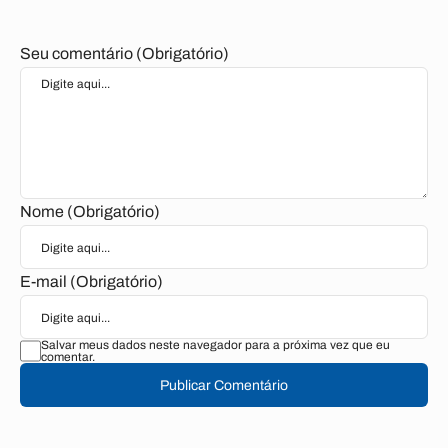
Seu comentário (Obrigatório)
Nome (Obrigatório)
E-mail (Obrigatório)
Salvar meus dados neste navegador para a próxima vez que eu
comentar.
Publicar Comentário