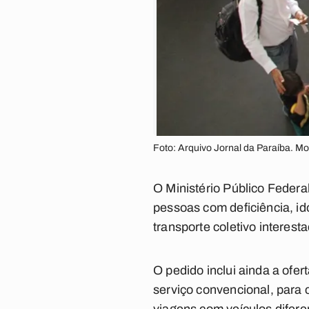
Foto: Arquivo Jornal da Paraíba. Mo
O Ministério Público Federa
pessoas com deficiência, id
transporte coletivo interest
O pedido inclui ainda a ofer
serviço convencional, para