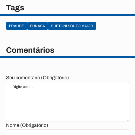
Tags
FRAUDE
FUNASA
SUETONI SOUTO MAIOR
Comentários
Seu comentário (Obrigatório)
Nome (Obrigatório)