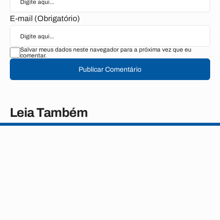
E-mail (Obrigatório)
Salvar meus dados neste navegador para a próxima vez que eu
comentar.
Publicar Comentário
Leia Também