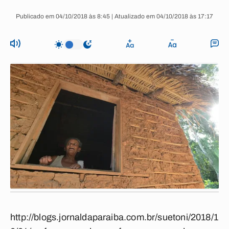
Publicado em 04/10/2018 às 8:45 | Atualizado em 04/10/2018 às 17:17
http://blogs.jornaldaparaiba.com.br/suetoni/2018/1