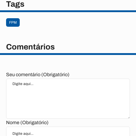
Tags
FPM
Comentários
Seu comentário (Obrigatório)
Nome (Obrigatório)