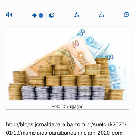
Foto: Divulgação
http://blogs.jornaldaparaiba.com.br/suetoni/2020/
01/10/municipios-paraibanos-iniciam-2020-com-