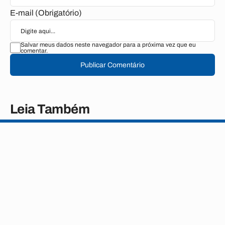
E-mail (Obrigatório)
Salvar meus dados neste navegador para a próxima vez que eu
comentar.
Publicar Comentário
Leia Também