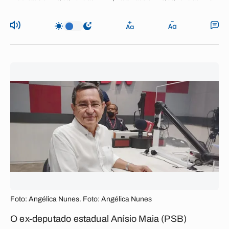
Foto: Angélica Nunes. Foto: Angélica Nunes
O ex-deputado estadual Anísio Maia (PSB)