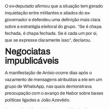
O ex-deputado afirmou que a situação tem gerado
inquietação entre militantes e aliados do ex-
governador e defendeu uma definição mais clara
sobre a estratégia eleitoral do grupo.
“Se é chapa
fechada, é chapa fechada. Se é cada um por si,
que se expresse claramente isso”, declarou.
Negociatas
impublicáveis
A manifestação de Anísio ocorre dias após o
vazamento de mensagens atribuídas a ele em um
grupo de WhatsApp, nas quais demonstrava
preocupação com o avanço de Nabor sobre bases
políticas ligadas a João Azevêdo.