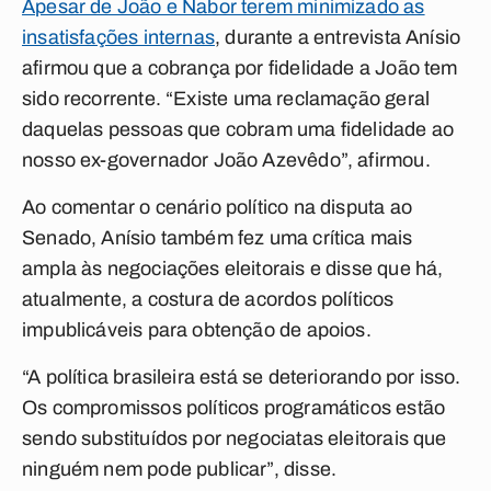
Apesar de João e Nabor terem minimizado as
insatisfações internas
, durante a entrevista Anísio
afirmou que a cobrança por fidelidade a João tem
sido recorrente.
“Existe uma reclamação geral
daquelas pessoas que cobram uma fidelidade ao
nosso ex-governador João Azevêdo”, afirmou.
Ao comentar o cenário político na disputa ao
Senado, Anísio também fez uma crítica mais
ampla às negociações eleitorais e disse que há,
atualmente, a costura de acordos políticos
impublicáveis para obtenção de apoios.
“A política brasileira está se deteriorando por isso.
Os compromissos políticos programáticos estão
sendo substituídos por negociatas eleitorais que
ninguém nem pode publicar”, disse.