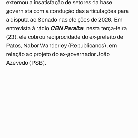
externou a insatisfação de setores da base
governista com a condução das articulações para
a disputa ao Senado nas eleições de 2026. Em
entrevista à rádio
CBN Paraíba
, nesta terça-feira
(23), ele cobrou reciprocidade do ex-prefeito de
Patos, Nabor Wanderley (Republicanos), em
relação ao projeto do ex-governador João
Azevêdo (PSB).