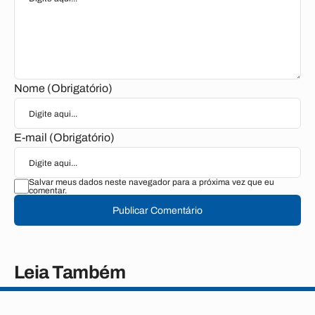
Nome (Obrigatório)
E-mail (Obrigatório)
Salvar meus dados neste navegador para a próxima vez que eu
comentar.
Publicar Comentário
Leia Também