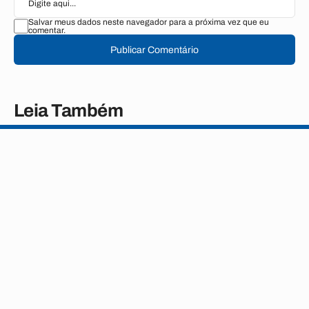
Salvar meus dados neste navegador para a próxima vez que eu
comentar.
Publicar Comentário
Leia Também