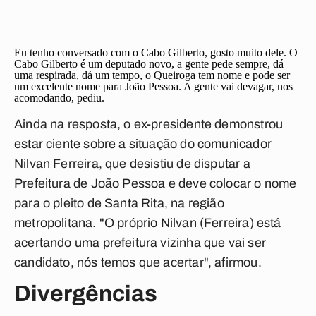
Eu tenho conversado com o Cabo Gilberto, gosto muito dele. O
Cabo Gilberto é um deputado novo, a gente pede sempre, dá
uma respirada, dá um tempo, o Queiroga tem nome e pode ser
um excelente nome para João Pessoa. A gente vai devagar, nos
acomodando, pediu.
Ainda na resposta, o ex-presidente demonstrou
estar ciente sobre a situação do comunicador
Nilvan Ferreira, que desistiu de disputar a
Prefeitura de João Pessoa e deve colocar o nome
para o pleito de Santa Rita, na região
metropolitana. "O próprio Nilvan (Ferreira) está
acertando uma prefeitura vizinha que vai ser
candidato, nós temos que acertar", afirmou.
Divergências