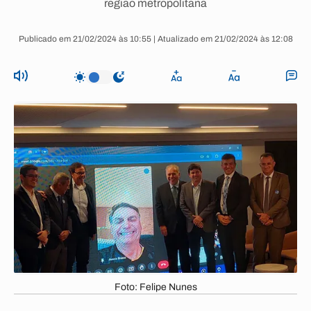
região metropolitana
Publicado em 21/02/2024 às 10:55 | Atualizado em 21/02/2024 às 12:08
Foto: Felipe Nunes