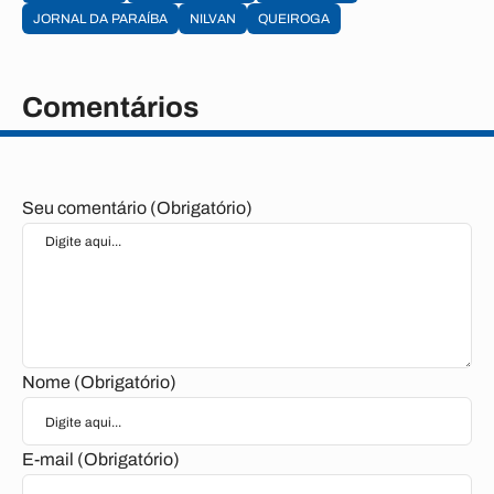
JORNAL DA PARAÍBA
NILVAN
QUEIROGA
Comentários
Seu comentário (Obrigatório)
Nome (Obrigatório)
E-mail (Obrigatório)