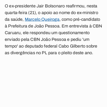
O ex-presidente Jair Bolsonaro reafirmou, nesta
quarta-feira (21), o apoio ao nome do ex-ministro
da saúde,
Marcelo Queiroga
, como pré-candidato
à Prefeitura de João Pessoa. Em entrevista à
CBN
Caruaru
, ele respondeu um questionamento
enviado pela CBN João Pessoa e pediu 'um
tempo' ao deputado federal Cabo Gilberto sobre
as divergências no PL para o pleito deste ano.