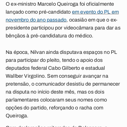
O ex-ministro Marcelo Queiroga foi oficialmente
lançado como pré-candidato
em evento do PL em
novembro do ano passado
, ocasião em que o ex-
presidente participou por videocâmara para dar as
bênçãos à pré-candidatura do médico.
Na época, Nilvan ainda disputava espaços no PL
para participar do pleito, tendo o apoio dos
deputados federal Cabo Gilberto e estadual
Wallber Virgolino. Sem conseguir avançar na
pretensão, o comunicador desistiu de permanecer
na disputa no início deste mês, mas os dois
parlamentares colocaram seus nomes como
opções do partido, reforçando o racha com
Queiroga.