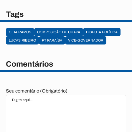
Tags
CIDA RAMOS
COMPOSIÇÃO DE CHAPA
DISPUTA POLÍTICA
LUCAS RIBEIRO
PT PARAÍBA
VICE-GOVERNADOR
Comentários
Seu comentário (Obrigatório)