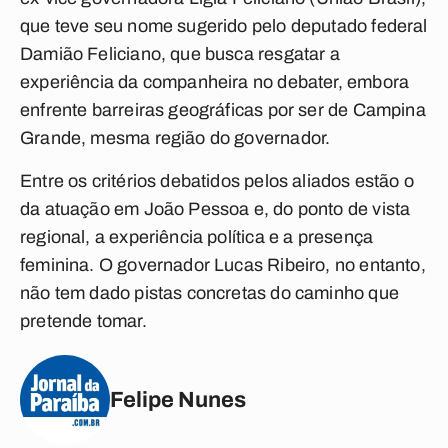
que teve seu nome sugerido pelo deputado federal
Damião Feliciano, que busca resgatar a
experiência da companheira no debater, embora
enfrente barreiras geográficas por ser de Campina
Grande, mesma região do governador.
Entre os critérios debatidos pelos aliados estão o
da atuação em João Pessoa e, do ponto de vista
regional, a experiência política e a presença
feminina. O governador Lucas Ribeiro, no entanto,
não tem dado pistas concretas do caminho que
pretende tomar.
Felipe Nunes