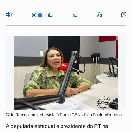
Cida Ramos, em entrevista à Rádio CBN. João Paulo Medeiros
A deputada estadual e presidente do PT na