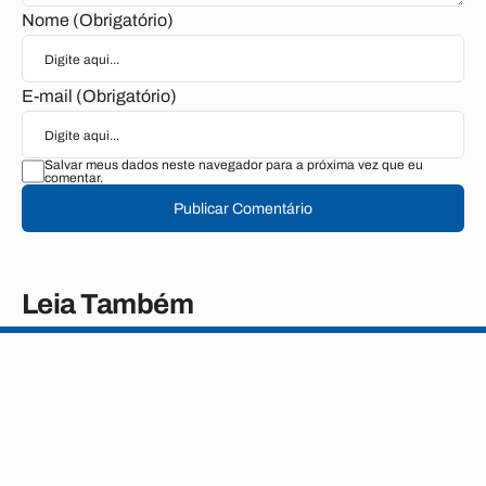
Nome (Obrigatório)
E-mail (Obrigatório)
Salvar meus dados neste navegador para a próxima vez que eu
comentar.
Publicar Comentário
Leia Também