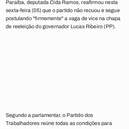
Paraíba, deputada Cida Ramos, reafirmou nesta
sexta-feira (05) que o partido não recuou e segue
postulando "firmemente" a vaga de vice na chapa
de reeleição do governador Lucas Ribeiro (PP).
Segundo a parlamentar, o Partido dos
Trabalhadores reúne todas as condições para