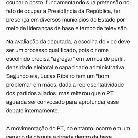
ocupar o posto, fundamentando sua pretensão no
fato de ocupar a Presidência da República, ter
presença em diversos municípios do Estado por
meio de lideranças de base e tempo de televisão.
Na avaliação da deputada, a escolha do vice deve
ser um processo qualificado, pois o nome
escolhido precisa "agregar" em termos de perfil,
densidade eleitoral e capacidade administrativa.
Segundo ela, Lucas Ribeiro tem um "bom
problema" em mãos, dada a representatividade
dos partidos aliados, mas reiterou que o PT
aguarda ser convocado para aprofundar esse
debate internamente.
A movimentação do PT, no entanto, ocorre em um
cenário de disputa acirrada dentro da base