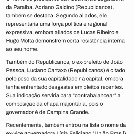
da Paraíba, Adriano Galdino (Republicanos),
também se destaca. Segundo aliados, ele
representaria uma força política e regional
expressiva, embora aliados de Lucas Ribeiro e
Hugo Motta demonstrem certa resistência interna
ao seu nome.
Também do Republicanos, o ex-prefeito de João
Pessoa, Luciano Cartaxo (Republicanos) é citado
pelo peso da sua capitalidade na capital, embora
tenha enfrentado desgastes em pleitos recentes.
Sua indicação serviria para "contrabalancear" a
composição da chapa majoritária, pois o
governador é de Campina Grande.
Recentemente, também entrou na lista o nome da
ex-vice governadora Lígia Feliciano (União Brasil),