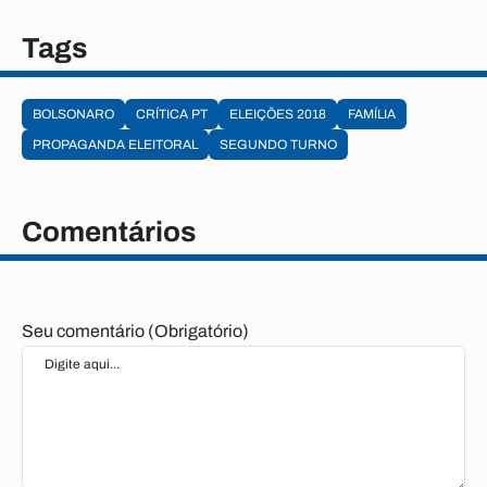
Tags
BOLSONARO
CRÍTICA PT
ELEIÇÕES 2018
FAMÍLIA
PROPAGANDA ELEITORAL
SEGUNDO TURNO
Comentários
Seu comentário (Obrigatório)