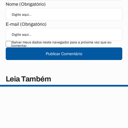
Nome (Obrigatório)
E-mail (Obrigatório)
Salvar meus dados neste navegador para a próxima vez que eu
comentar.
Publicar Comentário
Leia Também