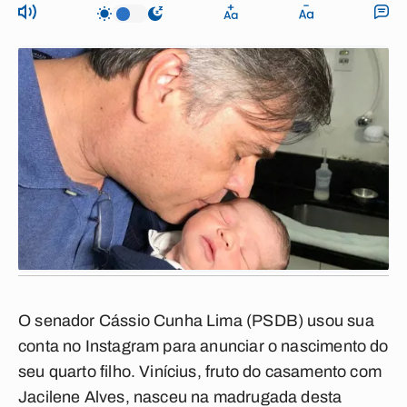
O senador Cássio Cunha Lima (PSDB) usou sua
conta no Instagram para anunciar o nascimento do
seu quarto filho. Vinícius, fruto do casamento com
Jacilene Alves, nasceu na madrugada desta