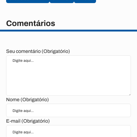
Comentários
Seu comentário (Obrigatório)
Nome (Obrigatório)
E-mail (Obrigatório)