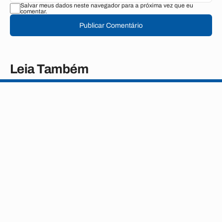
Salvar meus dados neste navegador para a próxima vez que eu
comentar.
Publicar Comentário
Leia Também