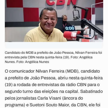
Candidato do MDB a prefeito de João Pessoa, Nilvan Ferreira foi
entrevista pela CBN nesta quinta-feira (19). Foto: Angélica
Nunes. Foto: Angélica Nunes
O comunicador Nilvan Ferreira (MDB), candidato
a prefeito de João Pessoa, abriu nesta quinta-feira
(19) a rodada de entrevistas da rádio CBN para o
segundo turno das eleições na capital. Sabatinado
pelos jornalistas Carla Visani (âncora do
programa) e Suetoni Souto Maior, da CBN, ele foi