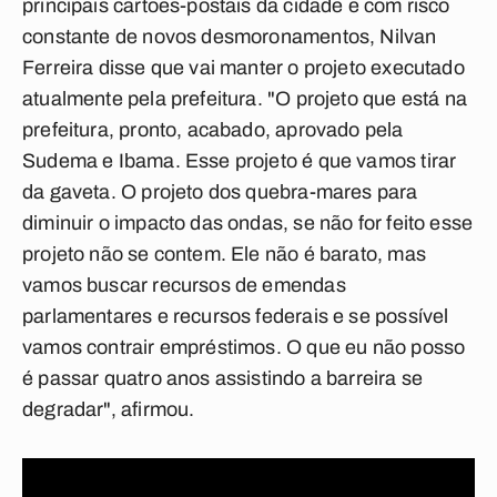
principais cartões-postais da cidade e com risco
constante de novos desmoronamentos, Nilvan
Ferreira disse que vai manter o projeto executado
atualmente pela prefeitura. "O projeto que está na
prefeitura, pronto, acabado, aprovado pela
Sudema e Ibama. Esse projeto é que vamos tirar
da gaveta. O projeto dos quebra-mares para
diminuir o impacto das ondas, se não for feito esse
projeto não se contem. Ele não é barato, mas
vamos buscar recursos de emendas
parlamentares e recursos federais e se possível
vamos contrair empréstimos. O que eu não posso
é passar quatro anos assistindo a barreira se
degradar", afirmou.