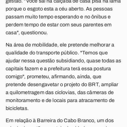
gestão. "Você sai na calçada de casa pisa na lama
porque o esgoto esta a céu aberto. As pessoas
passam muito tempo esperando e no ônibus e
perdem tempo de estar com seus parentes em
casa", questionou.
Na área de mobilidade, ele pretende melhorar a
qualidade do transporte público. "Temos que
ajudar nessa questão subsidiando, quase todas as
capitais fazem e a prefeitura terá essa postura
comigo", prometeu, afirmando, ainda, que
pretende desengavetar o projeto do BRT, ampliar
a quilometragem das ciclovias, das câmeras de
monitoramento e de locais para atracamento de
bicicletas.
Em relação à Barreira do Cabo Branco, um dos