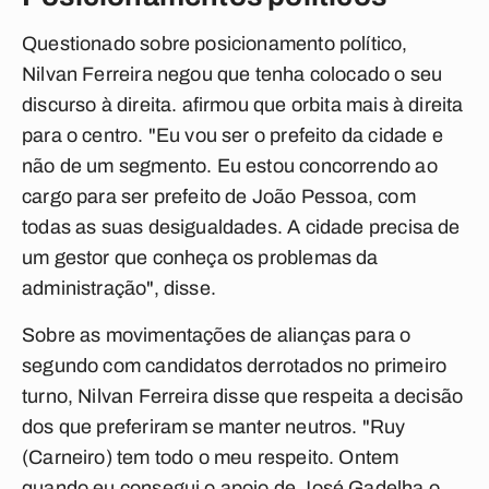
Questionado sobre posicionamento político,
Nilvan Ferreira negou que tenha colocado o seu
discurso à direita. afirmou que orbita mais à direita
para o centro. "Eu vou ser o prefeito da cidade e
não de um segmento. Eu estou concorrendo ao
cargo para ser prefeito de João Pessoa, com
todas as suas desigualdades. A cidade precisa de
um gestor que conheça os problemas da
administração", disse.
Sobre as movimentações de alianças para o
segundo com candidatos derrotados no primeiro
turno, Nilvan Ferreira disse que respeita a decisão
dos que preferiram se manter neutros. "Ruy
(Carneiro) tem todo o meu respeito. Ontem
quando eu consegui o apoio de José Gadelha o