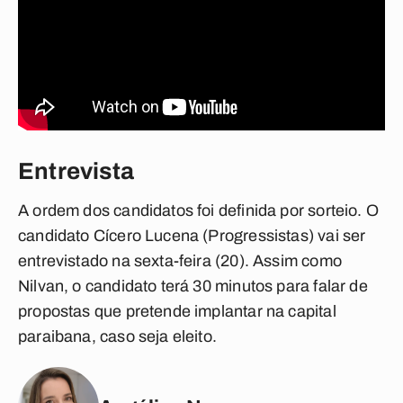
Entrevista
A ordem dos candidatos foi definida por sorteio. O
candidato Cícero Lucena (Progressistas) vai ser
entrevistado na sexta-feira (20). Assim como
Nilvan, o candidato terá 30 minutos para falar de
propostas que pretende implantar na capital
paraibana, caso seja eleito.