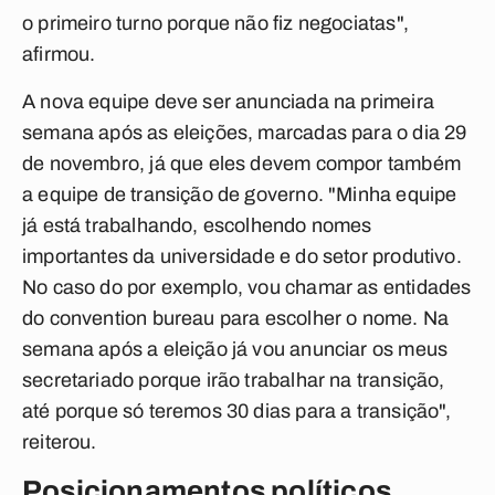
o primeiro turno porque não fiz negociatas",
afirmou.
A nova equipe deve ser anunciada na primeira
semana após as eleições, marcadas para o dia 29
de novembro, já que eles devem compor também
a equipe de transição de governo. "Minha equipe
já está trabalhando, escolhendo nomes
importantes da universidade e do setor produtivo.
No caso do por exemplo, vou chamar as entidades
do convention bureau para escolher o nome. Na
semana após a eleição já vou anunciar os meus
secretariado porque irão trabalhar na transição,
até porque só teremos 30 dias para a transição",
reiterou.
Posicionamentos políticos