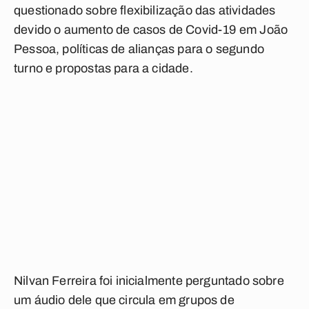
questionado sobre flexibilização das atividades
devido o aumento de casos de Covid-19 em João
Pessoa, políticas de alianças para o segundo
turno e propostas para a cidade.
Nilvan Ferreira foi inicialmente perguntado sobre
um áudio dele que circula em grupos de