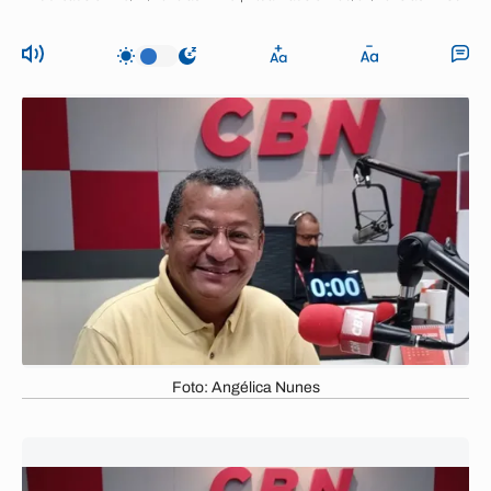
Foto: Angélica Nunes