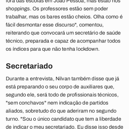
fora das escolas em João Pessoa, mas estão nos
shoppings. Os professores estão sem poder
trabalhar, mas os bares estão cheios. Olha como é
fácil desmontar esse discurso", comentou,
reiterando que convocará um secretário de saúde
técnico, preparada e capaz de acompanhar todos
os índices para que não tenha lockdown.
Secretariado
Durante a entrevista, Nilvan também disse que já
está preparando o seu corpo de auxiliares que,
segundo ele, será todo de profissionais técnicos,
"sem conchavos" nem indicação de partidos
aliados, sobretudo do que aderiram no segundo
turno. "Sou o único candidato que tem a liberdade
de indicar o meu secretariado. Eu disse isso desde