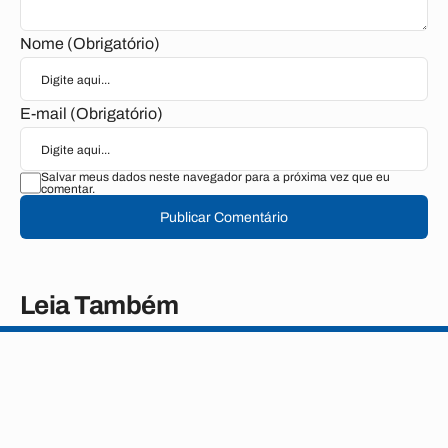
Nome (Obrigatório)
E-mail (Obrigatório)
Salvar meus dados neste navegador para a próxima vez que eu
comentar.
Publicar Comentário
Leia Também