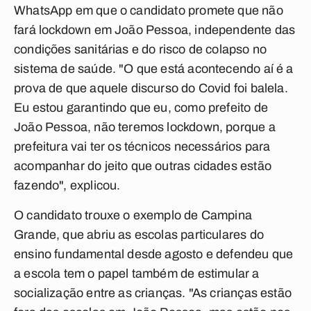
WhatsApp em que o candidato promete que não
fará lockdown em João Pessoa, independente das
condições sanitárias e do risco de colapso no
sistema de saúde. "O que está acontecendo aí é a
prova de que aquele discurso do Covid foi balela.
Eu estou garantindo que eu, como prefeito de
João Pessoa, não teremos lockdown, porque a
prefeitura vai ter os técnicos necessários para
acompanhar do jeito que outras cidades estão
fazendo", explicou.
O candidato trouxe o exemplo de Campina
Grande, que abriu as escolas particulares do
ensino fundamental desde agosto e defendeu que
a escola tem o papel também de estimular a
socialização entre as crianças. "As crianças estão