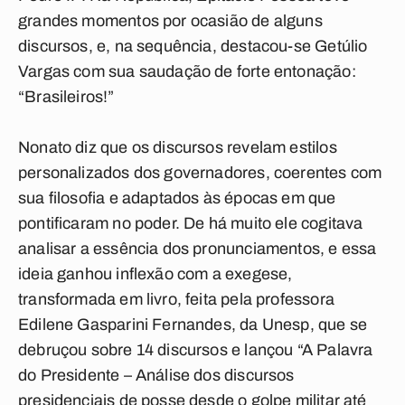
grandes momentos por ocasião de alguns
discursos, e, na sequência, destacou-se Getúlio
Vargas com sua saudação de forte entonação:
“Brasileiros!”
Nonato diz que os discursos revelam estilos
personalizados dos governadores, coerentes com
sua filosofia e adaptados às épocas em que
pontificaram no poder. De há muito ele cogitava
analisar a essência dos pronunciamentos, e essa
ideia ganhou inflexão com a exegese,
transformada em livro, feita pela professora
Edilene Gasparini Fernandes, da Unesp, que se
debruçou sobre 14 discursos e lançou “A Palavra
do Presidente – Análise dos discursos
presidenciais de posse desde o golpe militar até