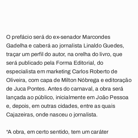
O prefácio será do ex-senador Marcondes
Gadelha e caberá ao jornalista Linaldo Guedes,
traçar um perfil do autor, na orelha do livro, que
será publicado pela Forma Editorial, do
especialista em marketing Carlos Roberto de
Oliveira, com capa de Milton Nóbrega e editoração
de Juca Pontes. Antes do carnaval, a obra será
lançada ao público, inicialmente em João Pessoa
e, depois, em outras cidades, entre as quais
Cajazeiras, onde nasceu o jornalista.
“A obra, em certo sentido, tem um caráter