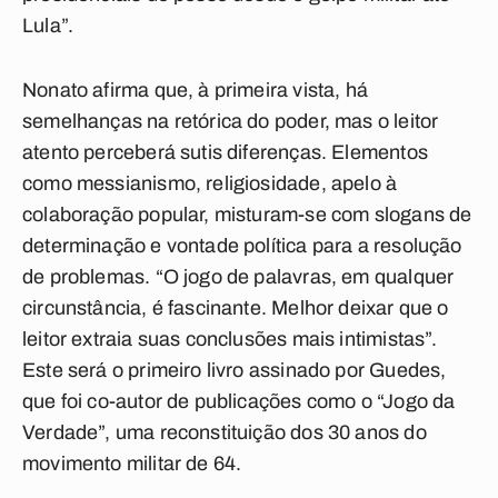
Lula”.
Nonato afirma que, à primeira vista, há
semelhanças na retórica do poder, mas o leitor
atento perceberá sutis diferenças. Elementos
como messianismo, religiosidade, apelo à
colaboração popular, misturam-se com slogans de
determinação e vontade política para a resolução
de problemas. “O jogo de palavras, em qualquer
circunstância, é fascinante. Melhor deixar que o
leitor extraia suas conclusões mais intimistas”.
Este será o primeiro livro assinado por Guedes,
que foi co-autor de publicações como o “Jogo da
Verdade”, uma reconstituição dos 30 anos do
movimento militar de 64.