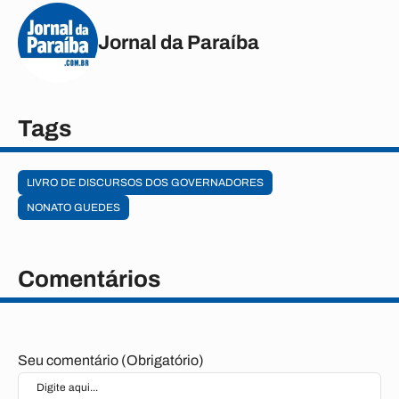
Jornal da Paraíba
Tags
LIVRO DE DISCURSOS DOS GOVERNADORES
NONATO GUEDES
Comentários
Seu comentário (Obrigatório)