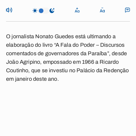
O jornalista Nonato Guedes está ultimando a
elaboração do livro “A Fala do Poder – Discursos
comentados de governadores da Paraíba”, desde
João Agripino, empossado em 1966 a Ricardo
Coutinho, que se investiu no Palácio da Redenção
em janeiro deste ano.