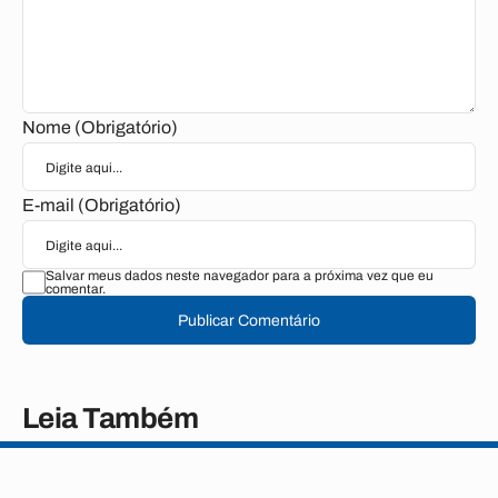
Nome (Obrigatório)
E-mail (Obrigatório)
Salvar meus dados neste navegador para a próxima vez que eu
comentar.
Publicar Comentário
Leia Também