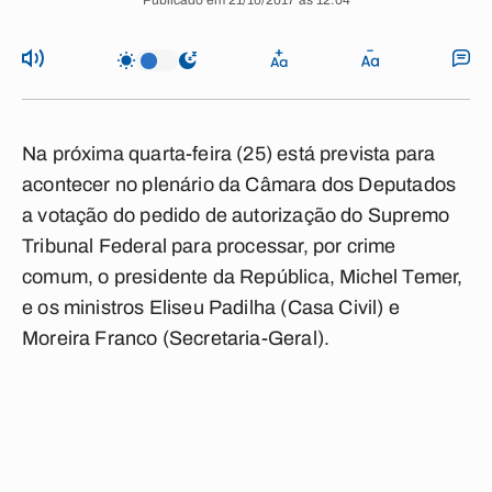
Publicado em 21/10/2017 às 12:04
Na próxima quarta-feira (25) está prevista para
acontecer no plenário da Câmara dos Deputados
a votação do pedido de autorização do Supremo
Tribunal Federal para processar, por crime
comum, o presidente da República, Michel Temer,
e os ministros Eliseu Padilha (Casa Civil) e
Moreira Franco (Secretaria-Geral).