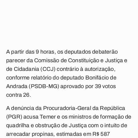
A partir das 9 horas, os deputados debaterão
parecer da Comissão de Constituição e Justiça e
de Cidadania (CCJ) contrário à autorização,
conforme relatório do deputado Bonifácio de
Andrada (PSDB-MG) aprovado por 39 votos
contra 26.
A denúncia da Procuradoria-Geral da República
(PGR) acusa Temer e os ministros de formação de
quadrilha e obstrução de Justiça com o intuito de
arrecadar propinas, estimadas em R$ 587