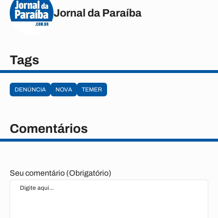
Jornal da Paraíba
Tags
DENÚNCIA
NOVA
TEMER
Comentários
Seu comentário (Obrigatório)