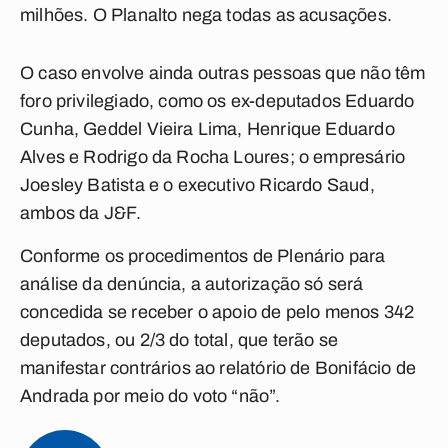
milhões. O Planalto nega todas as acusações.
O caso envolve ainda outras pessoas que não têm
foro privilegiado, como os ex-deputados Eduardo
Cunha, Geddel Vieira Lima, Henrique Eduardo
Alves e Rodrigo da Rocha Loures; o empresário
Joesley Batista e o executivo Ricardo Saud,
ambos da J&F.
Conforme os procedimentos de Plenário para
análise da denúncia, a autorização só será
concedida se receber o apoio de pelo menos 342
deputados, ou 2/3 do total, que terão se
manifestar contrários ao relatório de Bonifácio de
Andrada por meio do voto “não”.