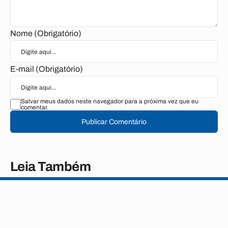
Nome (Obrigatório)
E-mail (Obrigatório)
Salvar meus dados neste navegador para a próxima vez que eu
comentar.
Publicar Comentário
Leia Também