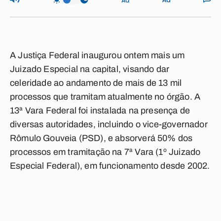
A Justiça Federal inaugurou ontem mais um
Juizado Especial na capital, visando dar
celeridade ao andamento de mais de 13 mil
processos que tramitam atualmente no órgão. A
13ª Vara Federal foi instalada na presença de
diversas autoridades, incluindo o vice-governador
Rômulo Gouveia (PSD), e absorverá 50% dos
processos em tramitação na 7ª Vara (1º Juizado
Especial Federal), em funcionamento desde 2002.