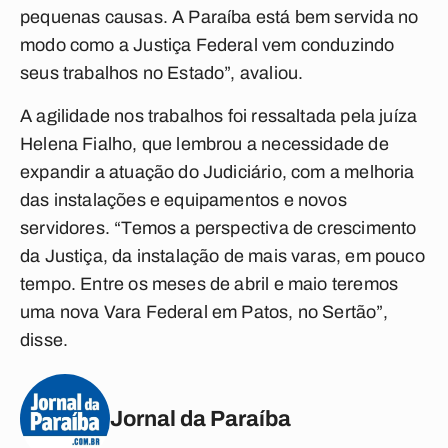
pequenas causas. A Paraíba está bem servida no
modo como a Justiça Federal vem conduzindo
seus trabalhos no Estado”, avaliou.
A agilidade nos trabalhos foi ressaltada pela juíza
Helena Fialho, que lembrou a necessidade de
expandir a atuação do Judiciário, com a melhoria
das instalações e equipamentos e novos
servidores. “Temos a perspectiva de crescimento
da Justiça, da instalação de mais varas, em pouco
tempo. Entre os meses de abril e maio teremos
uma nova Vara Federal em Patos, no Sertão”,
disse.
Jornal da Paraíba