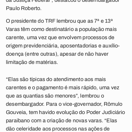
da Justiça Federal”, destacou o desembargador
Paulo Roberto.
O presidente do TRF lembrou que as 7ª e 13ª
Varas têm como destinatário a população mais
carente, uma vez que envolvem processos de
origem previdenciária, aposentadorias e auxílio-
doença (entre outras), apesar de não haver
limitação de matérias.
“Elas são típicas do atendimento aos mais
carentes e o pagamento é mais rápido, uma vez
que as quantias são menores”, lembrou o
desembargador. Para o vice-governador, Rômulo
Gouveia, tem havido evolução do Poder Judiciário
paraibano com a criação de novas varas. “Elas
dão celeridade aos processos nas ações de