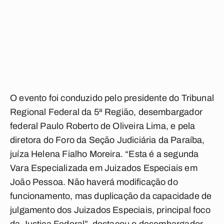
O evento foi conduzido pelo presidente do Tribunal
Regional Federal da 5ª Região, desembargador
federal Paulo Roberto de Oliveira Lima, e pela
diretora do Foro da Seção Judiciária da Paraíba,
juíza Helena Fialho Moreira. “Esta é a segunda
Vara Especializada em Juizados Especiais em
João Pessoa. Não haverá modificação do
funcionamento, mas duplicação da capacidade de
julgamento dos Juizados Especiais, principal foco