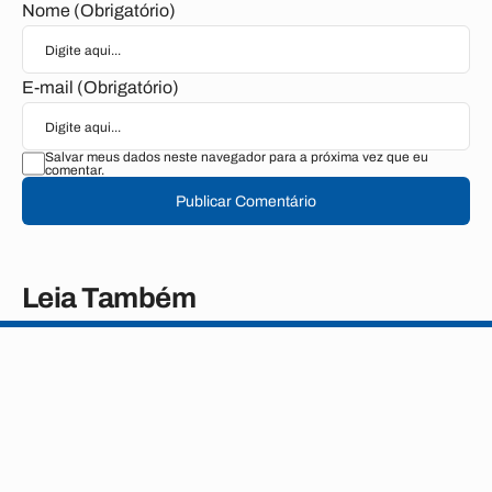
Nome (Obrigatório)
E-mail (Obrigatório)
Salvar meus dados neste navegador para a próxima vez que eu
comentar.
Publicar Comentário
Leia Também