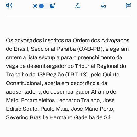
Os advogados inscritos na Ordem dos Advogados
do Brasil, Seccional Paraíba (OAB-PB), elegeram
ontem a lista sêxtupla para o preenchimento da
vaga de desembargador do Tribunal Regional do
Trabalho da 13ª Região (TRT-13), pelo Quinto
Constitucional, aberta em decorrência da
aposentadoria do desembargador Afrânio de
Melo. Foram eleitos Leonardo Trajano, José
Edísio Souto, Paulo Maia, José Mário Porto,
Severino Brasil e Hermano Gadelha de Sá.