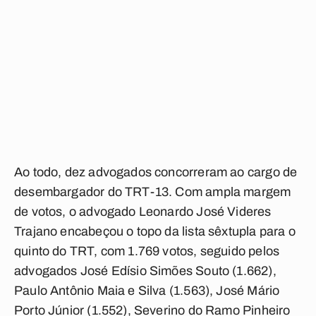
Ao todo, dez advogados concorreram ao cargo de
desembargador do TRT-13. Com ampla margem
de votos, o advogado Leonardo José Videres
Trajano encabeçou o topo da lista sêxtupla para o
quinto do TRT, com 1.769 votos, seguido pelos
advogados José Edísio Simões Souto (1.662),
Paulo Antônio Maia e Silva (1.563), José Mário
Porto Júnior (1.552), Severino do Ramo Pinheiro