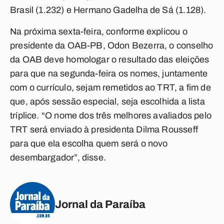
Brasil (1.232) e Hermano Gadelha de Sá (1.128).
Na próxima sexta-feira, conforme explicou o
presidente da OAB-PB, Odon Bezerra, o conselho
da OAB deve homologar o resultado das eleições
para que na segunda-feira os nomes, juntamente
com o currículo, sejam remetidos ao TRT, a fim de
que, após sessão especial, seja escolhida a lista
tríplice. “O nome dos três melhores avaliados pelo
TRT será enviado à presidenta Dilma Rousseff
para que ela escolha quem será o novo
desembargador”, disse.
Jornal da Paraíba