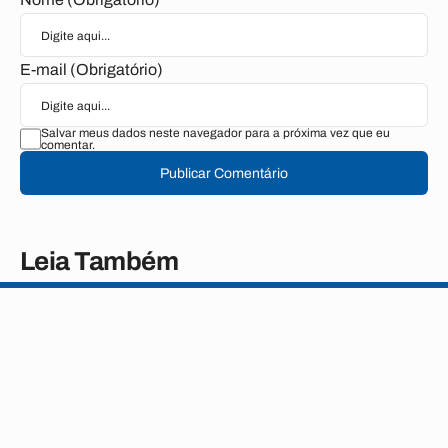
E-mail (Obrigatório)
Salvar meus dados neste navegador para a próxima vez que eu
comentar.
Publicar Comentário
Leia Também