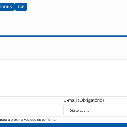
ROPINA
TCE
E-mail (Obrigatório)
para a próxima vez que eu comentar.