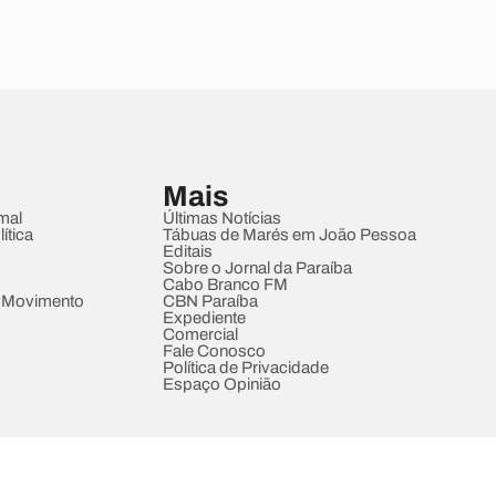
Mais
mal
Últimas Notícias
ítica
Tábuas de Marés em João Pessoa
Editais
Sobre o Jornal da Paraíba
Cabo Branco FM
 Movimento
CBN Paraíba
Expediente
Comercial
Fale Conosco
Política de Privacidade
Espaço Opinião