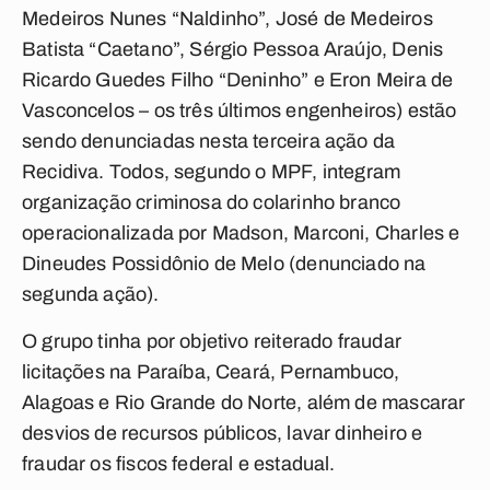
Medeiros Nunes “Naldinho”, José de Medeiros
Batista “Caetano”, Sérgio Pessoa Araújo, Denis
Ricardo Guedes Filho “Deninho” e Eron Meira de
Vasconcelos – os três últimos engenheiros) estão
sendo denunciadas nesta terceira ação da
Recidiva. Todos, segundo o MPF, integram
organização criminosa do colarinho branco
operacionalizada por Madson, Marconi, Charles e
Dineudes Possidônio de Melo (denunciado na
segunda ação).
O grupo tinha por objetivo reiterado fraudar
licitações na Paraíba, Ceará, Pernambuco,
Alagoas e Rio Grande do Norte, além de mascarar
desvios de recursos públicos, lavar dinheiro e
fraudar os fiscos federal e estadual.