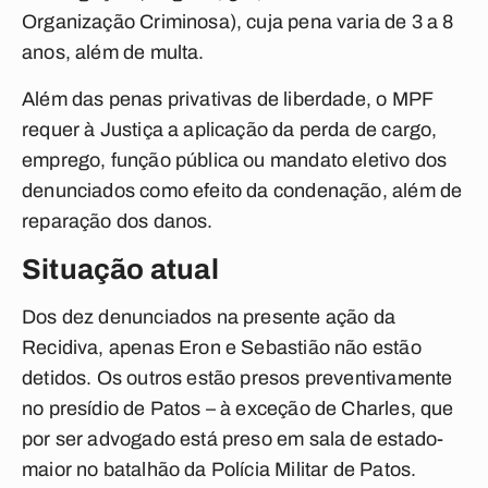
Organização Criminosa), cuja pena varia de 3 a 8
anos, além de multa.
Além das penas privativas de liberdade, o MPF
requer à Justiça a aplicação da perda de cargo,
emprego, função pública ou mandato eletivo dos
denunciados como efeito da condenação, além de
reparação dos danos.
Situação atual
Dos dez denunciados na presente ação da
Recidiva, apenas Eron e Sebastião não estão
detidos. Os outros estão presos preventivamente
no presídio de Patos – à exceção de Charles, que
por ser advogado está preso em sala de estado-
maior no batalhão da Polícia Militar de Patos.