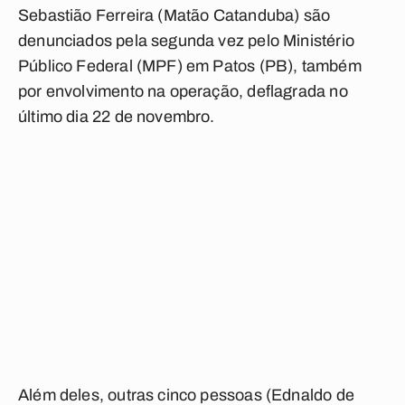
Sebastião Ferreira (Matão Catanduba) são
denunciados pela segunda vez pelo Ministério
Público Federal (MPF) em Patos (PB), também
por envolvimento na operação, deflagrada no
último dia 22 de novembro.
Além deles, outras cinco pessoas (Ednaldo de