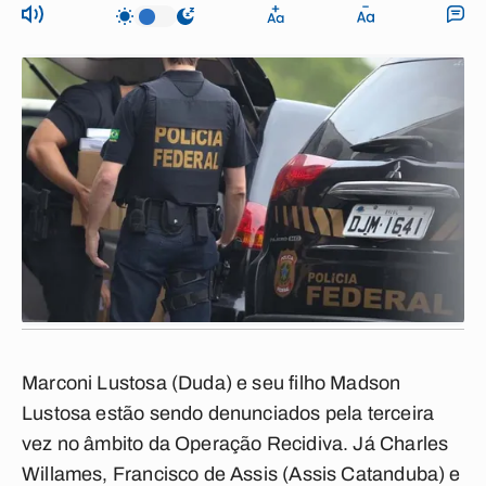
Marconi Lustosa (Duda) e seu filho Madson
Lustosa estão sendo denunciados pela terceira
vez no âmbito da Operação Recidiva. Já Charles
Willames, Francisco de Assis (Assis Catanduba) e