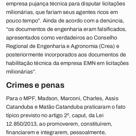
empresa pujança técnica para disputar licitações
milionárias, que fariam seus agentes ricos em
pouco tempo”. Ainda de acordo com a denúncia,
“os documentos de engenharia eram falsificados,
apresentados como verdadeiros ao Conselho
Regional de Engenharia e Agronomia (Crea) e
posteriormente incorporados aos documentos de
habilitação técnica da empresa EMN em licitações
milionárias”.
Crimes e penas
Para o MPF, Madson, Marconi, Charles, Assis
Catanduba e Matão Catanduba praticaram o fato
típico previsto no artigo 2º, caput, da Lei
12.850/2013, ao promoverem, constituírem,
financiarem e integrarem, pessoalmente,