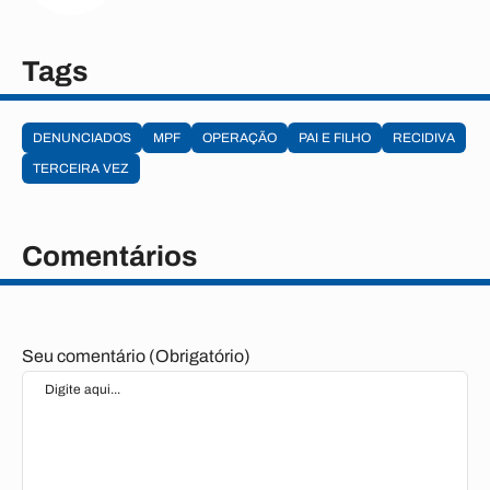
Tags
DENUNCIADOS
MPF
OPERAÇÃO
PAI E FILHO
RECIDIVA
TERCEIRA VEZ
Comentários
Seu comentário (Obrigatório)