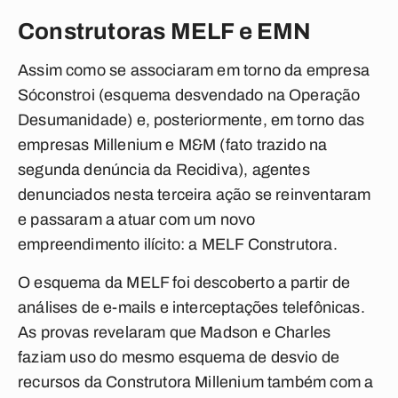
Construtoras MELF e EMN
Assim como se associaram em torno da empresa
Sóconstroi (esquema desvendado na Operação
Desumanidade) e, posteriormente, em torno das
empresas Millenium e M&M (fato trazido na
segunda denúncia da Recidiva), agentes
denunciados nesta terceira ação se reinventaram
e passaram a atuar com um novo
empreendimento ilícito: a MELF Construtora.
O esquema da MELF foi descoberto a partir de
análises de e-mails e interceptações telefônicas.
As provas revelaram que Madson e Charles
faziam uso do mesmo esquema de desvio de
recursos da Construtora Millenium também com a