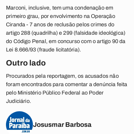
Marconi, inclusive, tem uma condenação em
primeiro grau, por envolvimento na Operação
Ciranda - 7 anos de reclusão pelos crimes do
artigo 288 (quadrilha) e 299 (falsidade ideológica)
do Código Penal, em concurso com o artigo 90 da
Lei 8.666/93 (fraude licitatória).
Outro lado
Procurados pela reportagem, os acusados não
foram encontrados para comentar a denúncia feita
pelo Ministério Público Federal ao Poder
Judiciário.
Josusmar Barbosa