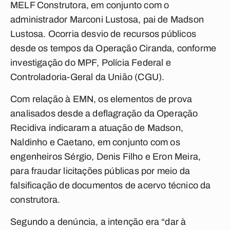
MELF Construtora, em conjunto com o
administrador Marconi Lustosa, pai de Madson
Lustosa. Ocorria desvio de recursos públicos
desde os tempos da Operação Ciranda, conforme
investigação do MPF, Polícia Federal e
Controladoria-Geral da União (CGU).
Com relação à EMN, os elementos de prova
analisados desde a deflagração da Operação
Recidiva indicaram a atuação de Madson,
Naldinho e Caetano, em conjunto com os
engenheiros Sérgio, Denis Filho e Eron Meira,
para fraudar licitações públicas por meio da
falsificação de documentos de acervo técnico da
construtora.
Segundo a denúncia, a intenção era “dar à