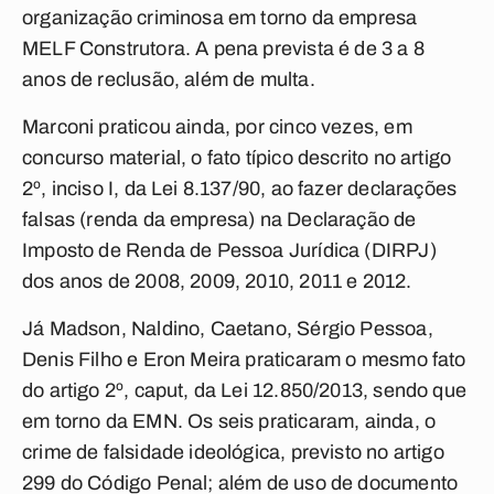
organização criminosa em torno da empresa
MELF Construtora. A pena prevista é de 3 a 8
anos de reclusão, além de multa.
Marconi praticou ainda, por cinco vezes, em
concurso material, o fato típico descrito no artigo
2º, inciso I, da Lei 8.137/90, ao fazer declarações
falsas (renda da empresa) na Declaração de
Imposto de Renda de Pessoa Jurídica (DIRPJ)
dos anos de 2008, 2009, 2010, 2011 e 2012.
Já Madson, Naldino, Caetano, Sérgio Pessoa,
Denis Filho e Eron Meira praticaram o mesmo fato
do artigo 2º, caput, da Lei 12.850/2013, sendo que
em torno da EMN. Os seis praticaram, ainda, o
crime de falsidade ideológica, previsto no artigo
299 do Código Penal; além de uso de documento