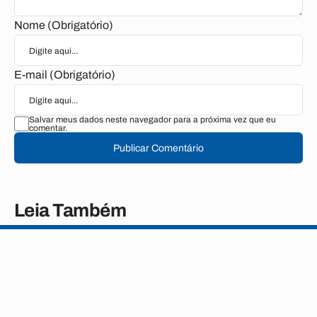
Nome (Obrigatório)
E-mail (Obrigatório)
Salvar meus dados neste navegador para a próxima vez que eu
comentar.
Publicar Comentário
Leia Também